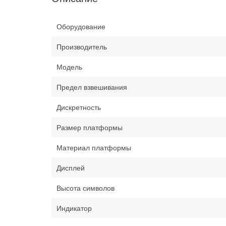
Оборудование
Производитель
Модель
Предел взвешивания
Дискретность
Размер платформы
Материал платформы
Дисплей
Высота символов
Индикатор