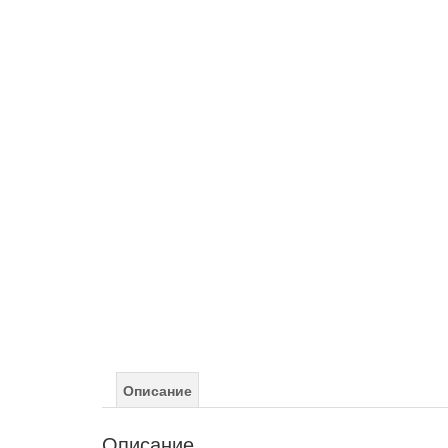
Описание
Описание