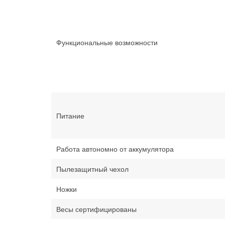
Функциональные возможности
Питание
Работа автономно от аккумулятора
Пылезащитный чехол
Ножки
Весы сертифицированы