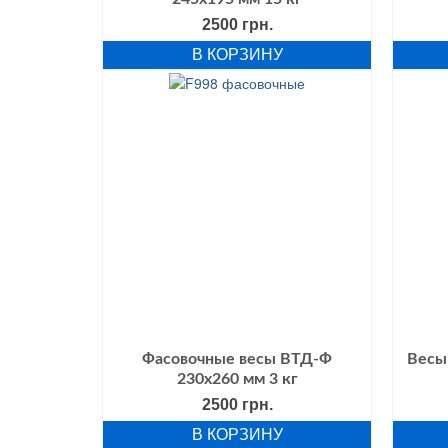
2500
грн.
В КОРЗИНУ
Фасовочные весы ВТД-Ф
Весы
230х260 мм 3 кг
2500
грн.
В КОРЗИНУ