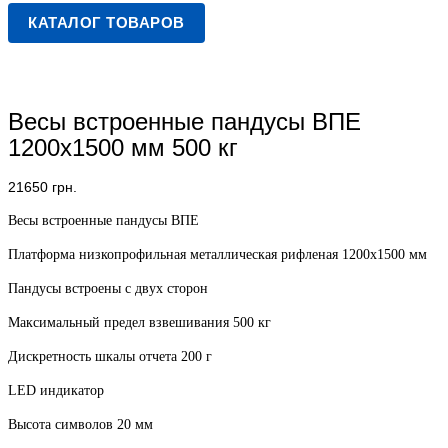
КАТАЛОГ ТОВАРОВ
Весы встроенные пандусы ВПЕ
1200х1500 мм 500 кг
21650
грн.
Весы встроенные пандусы ВПЕ
Платформа низкопрофильная металлическая рифленая 1200х1500 мм
Пандусы встроены с двух сторон
Максимальный предел взвешивания 500 кг
Дискретность шкалы отчета 200 г
LED индикатор
Высота символов 20 мм