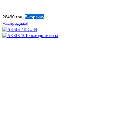
26490
грн.
В корзину
Распродажа!