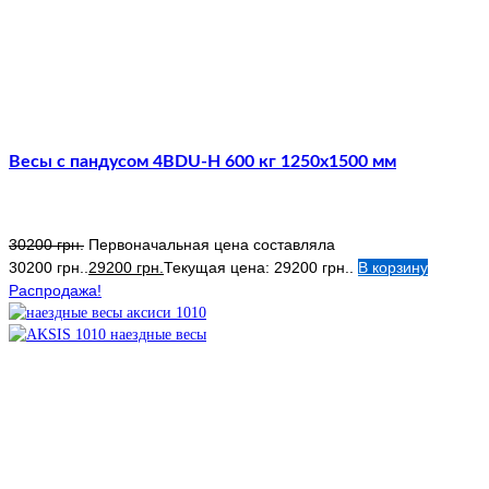
Весы с пандусом 4BDU-Н 600 кг 1250х1500 мм
30200
грн.
Первоначальная цена составляла
30200 грн..
29200
грн.
Текущая цена: 29200 грн..
В корзину
Распродажа!