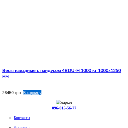
Весы наездные с пандусом 4BDU-Н 1000 кг 1000х1250
мм
26450
грн.
В корзину
096-015-56-77
Контакты
Доставка