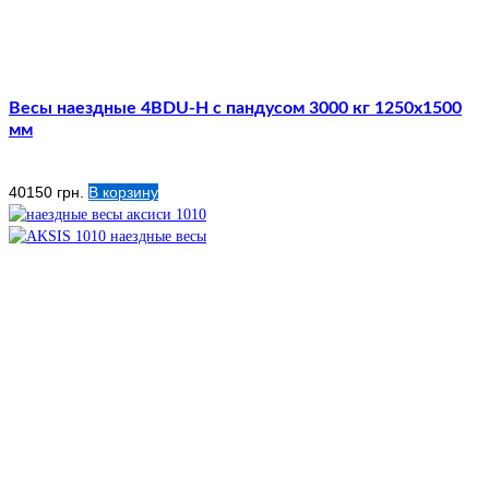
Весы наездные 4BDU-Н с пандусом 3000 кг 1250х1500
мм
40150
грн.
В корзину