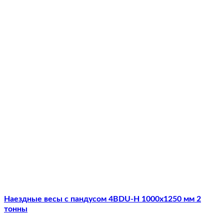
Наездные весы с пандусом 4BDU-Н 1000х1250 мм 2
тонны