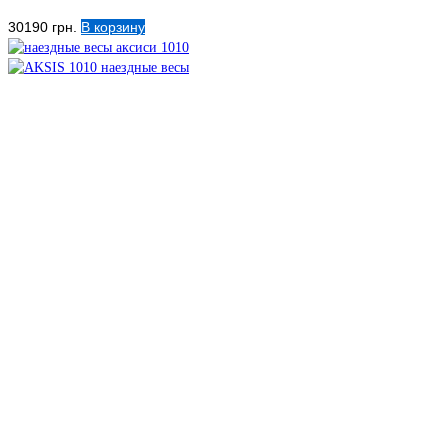
30190
грн.
В корзину