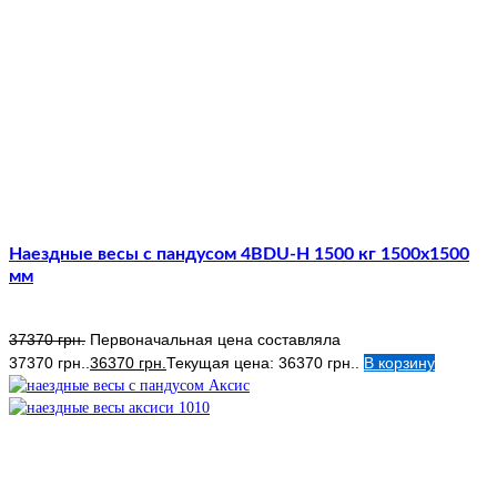
Наездные весы с пандусом 4BDU-Н 1500 кг 1500х1500
мм
37370
грн.
Первоначальная цена составляла
37370 грн..
36370
грн.
Текущая цена: 36370 грн..
В корзину