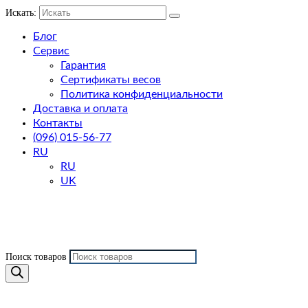
Искать:
Блог
Сервис
Гарантия
Сертификаты весов
Политика конфиденциальности
Доставка и оплата
Контакты
(096) 015-56-77
RU
RU
UK
Поиск товаров