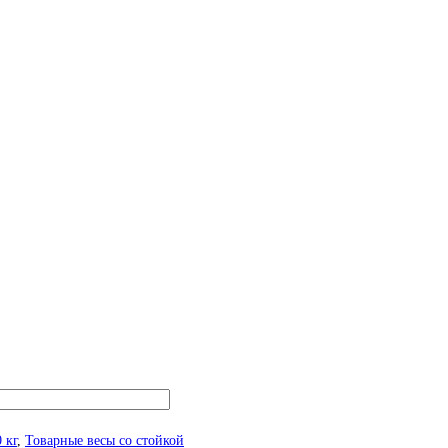
 кг
,
Товарные весы со стойкой