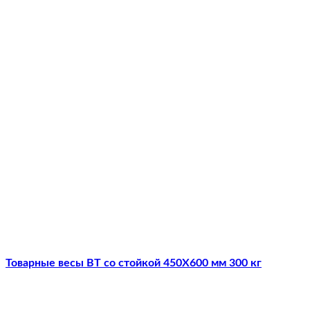
Товарные весы ВТ со стойкой 450Х600 мм 300 кг