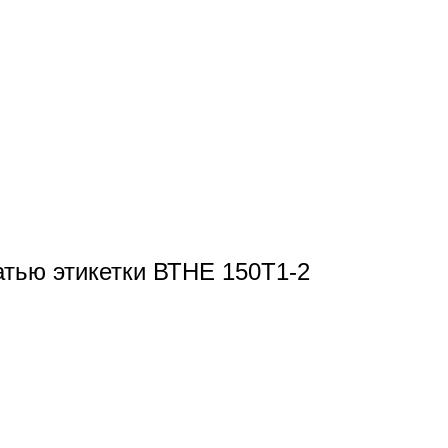
атью этикетки ВТНЕ 150Т1-2