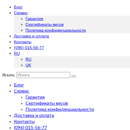
Блог
Сервис
Гарантия
Сертификаты весов
Политика конфиденциальности
Доставка и оплата
Контакты
(096) 015-56-77
RU
RU
UK
Искать:
Блог
Сервис
Гарантия
Сертификаты весов
Политика конфиденциальности
Доставка и оплата
Контакты
(096) 015-56-77