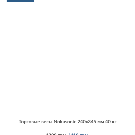
Торговые весы Nokasonic 240х345 мм 40 кг