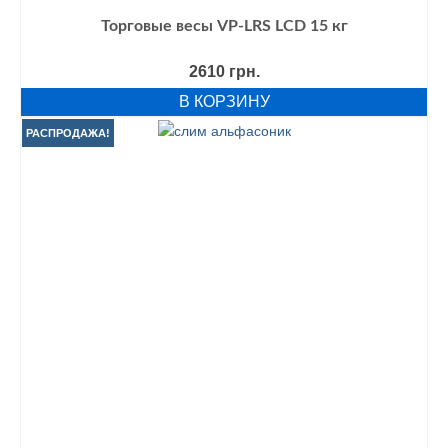
Торговые весы VP-LRS LCD 15 кг
2610
грн.
В КОРЗИНУ
РАСПРОДАЖА!