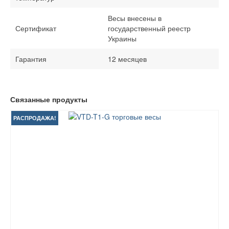
Весы внесены в
Сертификат
государственный реестр
Украины
Гарантия
12 месяцев
Связанные продукты
РАСПРОДАЖА!