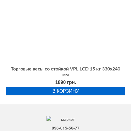
Торговые весы со стойкой VPL LCD 15 кг 330х240
мм
1890
грн.
В КОРЗИНУ
096-015-56-77