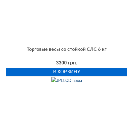
Торговые весы со стойкой СЛС 6 кг
3300
грн.
В КОРЗИНУ