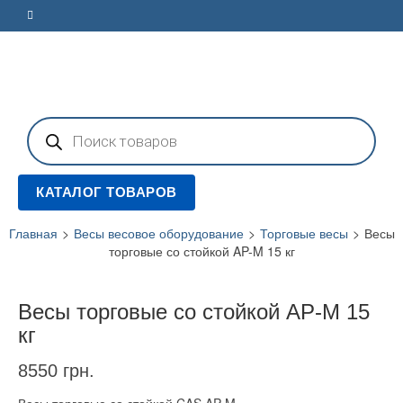
Поиск
товаров
КАТАЛОГ ТОВАРОВ
Главная
>
Весы весовое оборудование
>
Торговые весы
>
Весы
торговые со стойкой AP-M 15 кг
Весы торговые со стойкой AP-M 15
кг
8550
грн.
Весы торговые со стойкой CAS AP-M