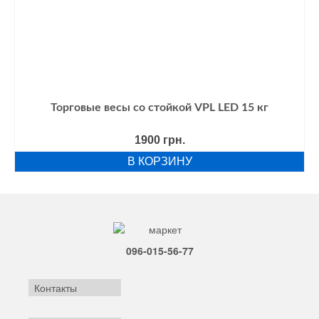
Торговые весы со стойкой VPL LED 15 кг
1900
грн.
В КОРЗИНУ
096-015-56-77
Контакты