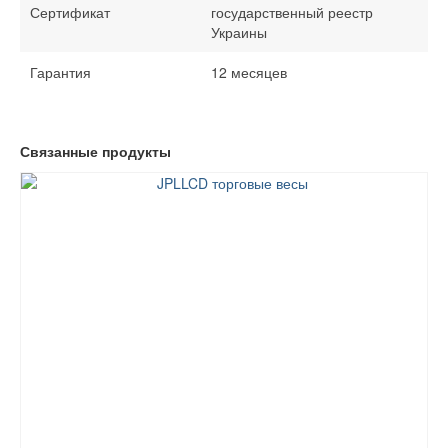
Сертификат
государственный реестр
Украины
Гарантия
12 месяцев
Связанные продукты