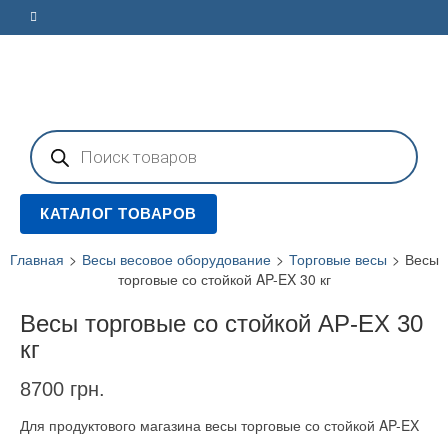
Поиск
товаров
КАТАЛОГ ТОВАРОВ
Главная
>
Весы весовое оборудование
>
Торговые весы
>
Весы
торговые со стойкой AP-EX 30 кг
Весы торговые со стойкой AP-EX 30
кг
8700
грн.
Для продуктового магазина весы торговые со стойкой AP-EX