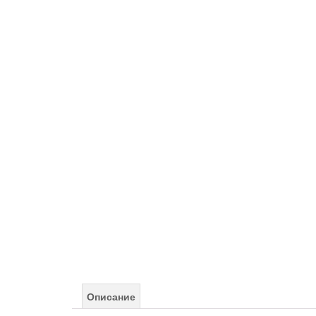
Описание