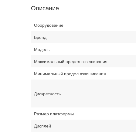
Описание
Оборудование
Бренд
Модель
Максимальный предел взвешивания
Минимальный предел взвешивания
Дискретность
Размер платформы
Дисплей