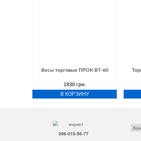
Весы торговые ПРОК ВТ-60
Тор
1930
грн.
В КОРЗИНУ
Кон
096-015-56-77