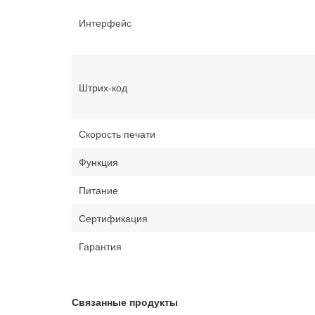
Интерфейс
Штрих-код
Скорость печати
Функция
Питание
Сертификация
Гарантия
Связанные продукты