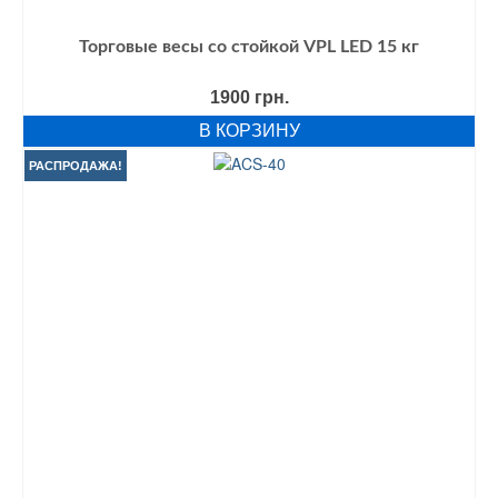
Торговые весы со стойкой VPL LED 15 кг
1900
грн.
В КОРЗИНУ
РАСПРОДАЖА!