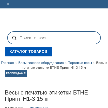
Поиск
товаров
КАТАЛОГ ТОВАРОВ
Главная
>
Весы весовое оборудование
>
Торговые весы
>
Весы с
печатью этикетки ВТНЕ Принт Н1-3 15 кг
РАСПРОДАЖА!
Весы с печатью этикетки ВТНЕ
Принт Н1-3 15 кг