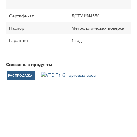
Сертификат
ДСТУ EN45501
Паспорт
Метрологическая поверка
Гарантия
1 год
Связанные продукты
РАСПРОДАЖА!