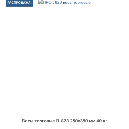
4500 грн..
РАСПРОДАЖА!
Весы торговые В-823 250х350 мм 40 кг