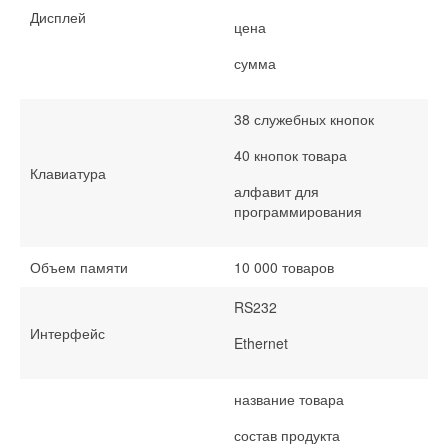
Дисплей
цена
сумма
38 служебных кнопок
40 кнопок товара
Клавиатура
алфавит для
программирования
Объем памяти
10 000 товаров
RS232
Интерфейс
Ethernet
название товара
состав продукта