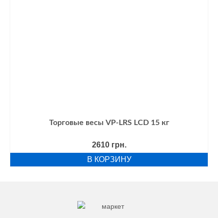
Торговые весы VP-LRS LCD 15 кг
2610
грн.
В КОРЗИНУ