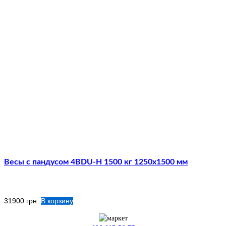
Весы с пандусом 4BDU-Н 1500 кг 1250х1500 мм
31900
грн.
В корзину