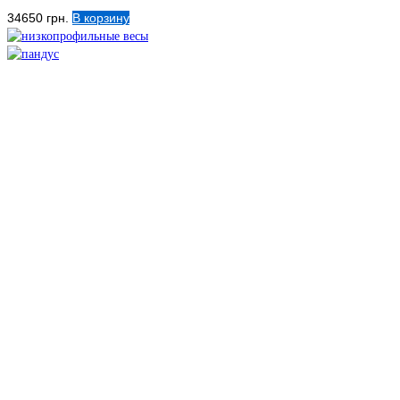
34650
грн.
В корзину