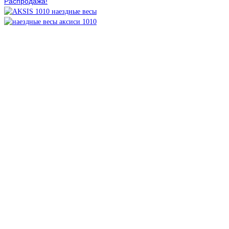
Распродажа!