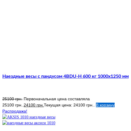
Наездные весы с пандусом 4BDU-Н 600 кг 1000х1250 мм
25100
грн.
Первоначальная цена составляла
25100 грн..
24100
грн.
Текущая цена: 24100 грн..
В корзину
Распродажа!