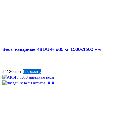
Весы наездные 4BDU-Н 600 кг 1500х1500 мм
34120
грн.
В корзину