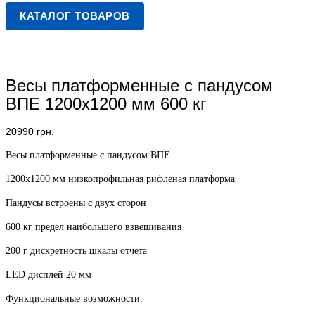
КАТАЛОГ ТОВАРОВ
Весы платформенные с пандусом
ВПЕ 1200х1200 мм 600 кг
20990
грн.
Весы платформенные с пандусом ВПЕ
1200х1200 мм низкопрофильная рифленая платформа
Пандусы встроены с двух сторон
600 кг предел наибольшего взвешивания
200 г дискретность шкалы отчета
LED дисплей 20 мм
Функциональные возможности: