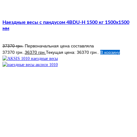
Наездные весы с пандусом 4BDU-Н 1500 кг 1500х1500
мм
37370
грн.
Первоначальная цена составляла
37370 грн..
36370
грн.
Текущая цена: 36370 грн..
В корзину