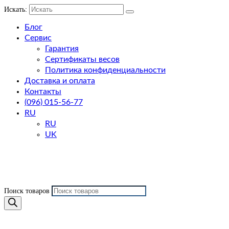
Искать:
Блог
Сервис
Гарантия
Сертификаты весов
Политика конфиденциальности
Доставка и оплата
Контакты
(096) 015-56-77
RU
RU
UK
Поиск товаров