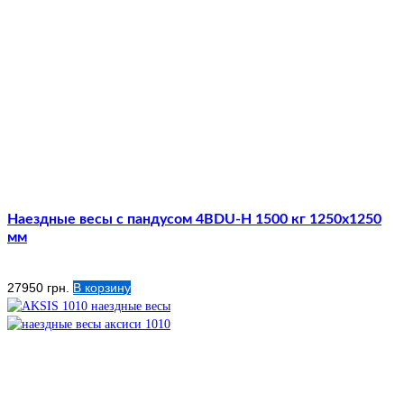
Наездные весы с пандусом 4BDU-Н 1500 кг 1250х1250
мм
27950
грн.
В корзину