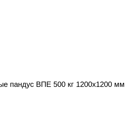
е пандус ВПЕ 500 кг 1200х1200 мм