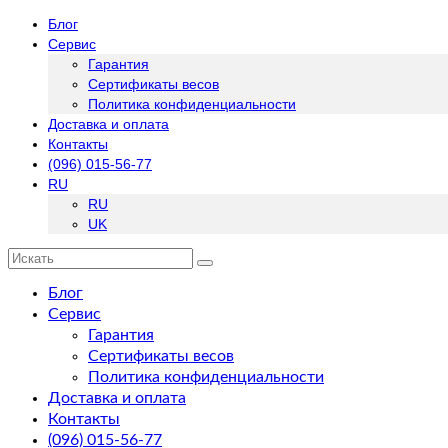
Блог
Сервис
Гарантия
Сертификаты весов
Политика конфиденциальности
Доставка и оплата
Контакты
(096) 015-56-77
RU
RU
UK
Искать:
Блог
Сервис
Гарантия
Сертификаты весов
Политика конфиденциальности
Доставка и оплата
Контакты
(096) 015-56-77