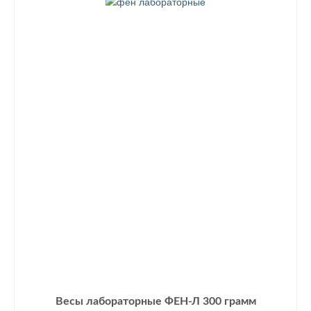
Весы лабораторные ФЕН-Л 300 грамм