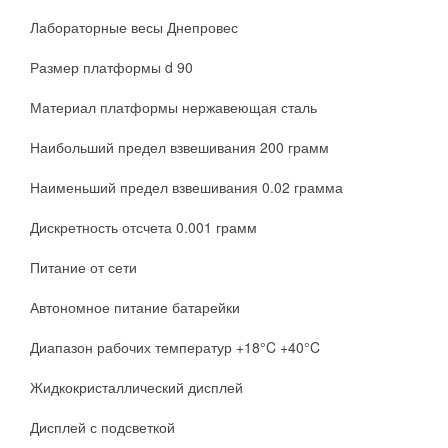
Лабораторные весы Днепровес
Размер платформы d 90
Материал платформы нержавеющая сталь
Наибольший предел взвешивания 200 грамм
Наименьший предел взвешивания 0.02 грамма
Дискретность отсчета 0.001 грамм
Питание от сети
Автономное питание батарейки
Диапазон рабочих температур +18°C +40°C
Жидкокристаллический дисплей
Дисплей с подсветкой