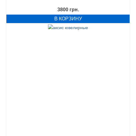
3800
грн.
В КОРЗИНУ