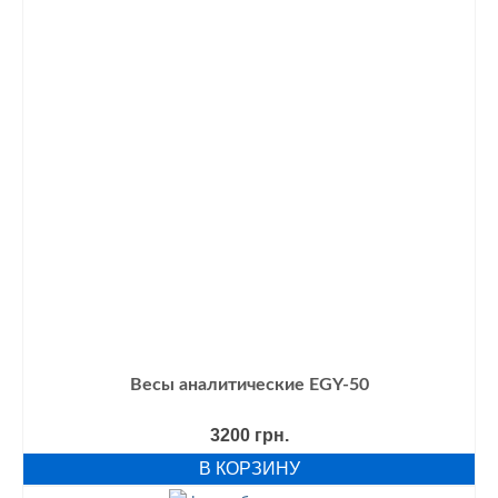
Весы аналитические EGY-50
3200
грн.
В КОРЗИНУ