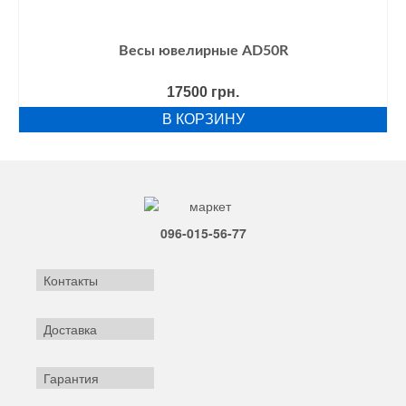
Весы ювелирные AD50R
17500
грн.
В КОРЗИНУ
096-015-56-77
Контакты
Доставка
Гарантия