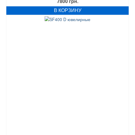
7800
грн.
В КОРЗИНУ