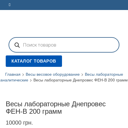
Поиск
товаров
КАТАЛОГ ТОВАРОВ
Главная
>
Весы весовое оборудование
>
Весы лабораторные
аналитические
>
Весы лабораторные Днепровес ФЕН-В 200 грамм
Весы лабораторные Днепровес
ФЕН-В 200 грамм
10000
грн.