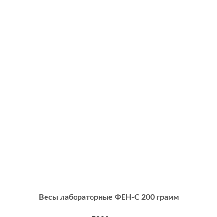
Весы лабораторные ФЕН-С 200 грамм