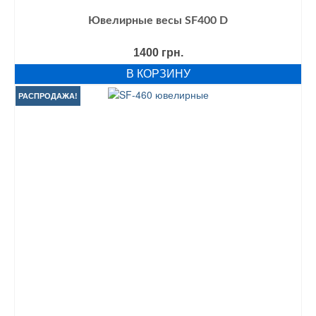
Ювелирные весы SF400 D
1400
грн.
В КОРЗИНУ
РАСПРОДАЖА!