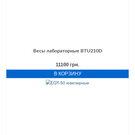
Весы лабораторные BTU210D
11100
грн.
В КОРЗИНУ