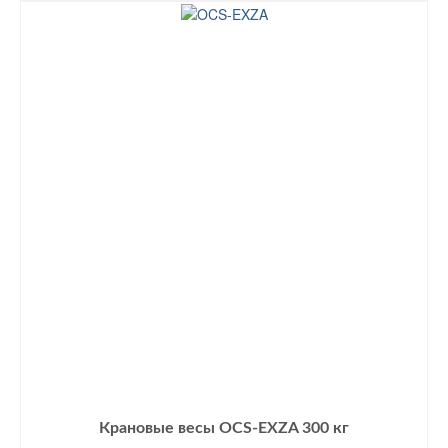
3300 грн..
Крановые весы OCS-EXZA 300 кг