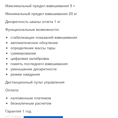
Максимальный предел взвешивания 5 т
Минимальный предел взвешивания 20 кг
Дискретность шкалы отчета 1 кг
Функциональные возможности:
стабилизация показаний взвешивания
автоматическое обнуление
определение массы тары
суммирование
цифровая калибровка
память последнего взвешивания
уменьшение дискретности
режим ожидания
Дистанционный пульт управления
Оплата:
наложенным платежом
безналичным расчетом
Гарантия 1 год