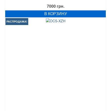
7000
грн.
В КОРЗИНУ
РАСПРОДАЖА!