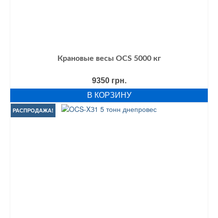
Крановые весы OCS 5000 кг
9350
грн.
В КОРЗИНУ
РАСПРОДАЖА!