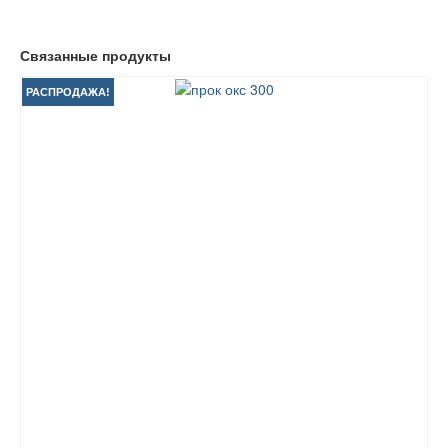
Связанные продукты
РАСПРОДАЖА!