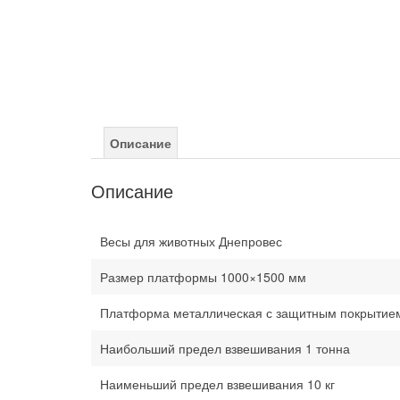
Описание
Описание
Весы для животных Днепровес
Размер платформы 1000×1500 мм
Платформа металлическая с защитным покрытие
Наибольший предел взвешивания 1 тонна
Наименьший предел взвешивания 10 кг