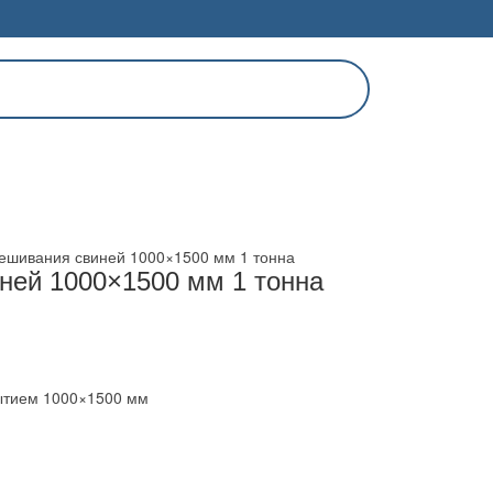
вешивания свиней 1000×1500 мм 1 тонна
ней 1000×1500 мм 1 тонна
ытием 1000×1500 мм