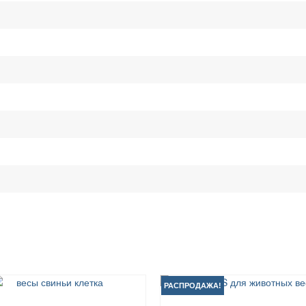
РАСПРОДАЖА!