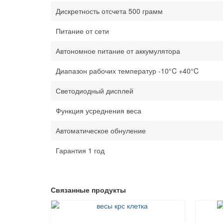
Дискретность отсчета 500 грамм
Питание от сети
Автономное питание от аккумулятора
Диапазон рабочих температур -10°C +40°C
Светодиодный дисплей
Функция усреднения веса
Автоматическое обнуление
Гарантия 1 год
Связанные продукты