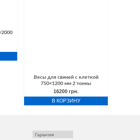
×2000
Весы для свиней с клеткой
750×1200 мм 2 тонны
16200
грн.
В КОРЗИНУ
Гарантия