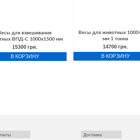
Весы для животных 1000
Весы для взвешивания
мм 1 тонна
тных ВПД-С 1000х1500 мм
14700
грн.
15300
грн.
В КОРЗИНУ
В КОРЗИНУ
такты
Доставка