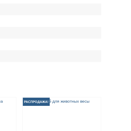
РАСПРОДАЖА!