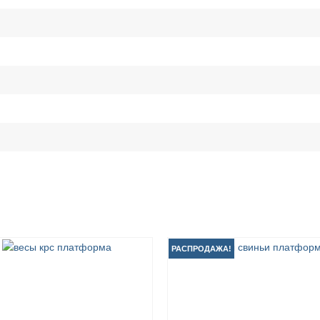
РАСПРОДАЖА!