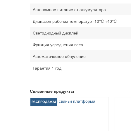
Автономное питание от аккумулятора
Диапазон рабочих температур -10°C +40°C
Светодиодный дисплей
Функция усреднения веса
Автоматическое обнуление
Гарантия 1 год
Связанные продукты
РАСПРОДАЖА!