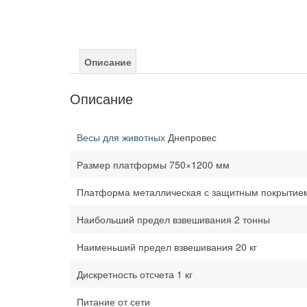
Описание
Описание
Весы для животных
Днепровес
Размер платформы 750×1200 мм
Платформа металлическая с защитным покрытие
Наибольший предел взвешивания 2 тонны
Наименьший предел взвешивания 20 кг
Дискретность отсчета 1 кг
Питание от сети