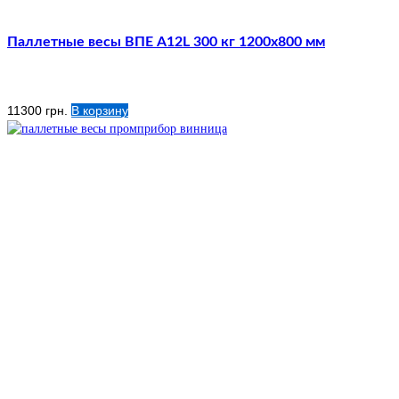
Паллетные весы ВПЕ А12L 300 кг 1200х800 мм
11300
грн.
В корзину