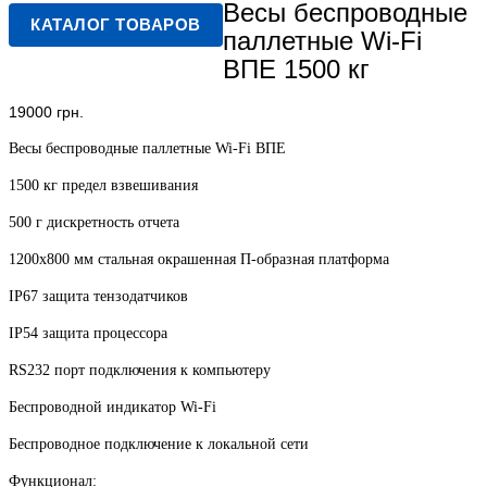
Весы беспроводные
КАТАЛОГ ТОВАРОВ
паллетные Wi-Fi
ВПЕ 1500 кг
19000
грн.
Весы беспроводные паллетные Wi-Fi ВПЕ
1500 кг предел взвешивания
500 г дискретность отчета
1200х800 мм стальная окрашенная П-образная платформа
IP67 защита тензодатчиков
IP54 защита процессора
RS232 порт подключения к компьютеру
Беспроводной индикатор Wi-Fi
Беспроводное подключение к локальной сети
Функционал: