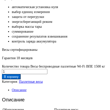
автоматическая установка нуля
выбор единиц измерения
защита от перегрузки
энергосберегающий режим
выборка массы тары
суммирование
сохранение результатов взвешивания
контроль заряда аккумулятора
Весы сертифицированы
Гарантия 18 месяцев
Количество товара Весы беспроводные паллетные Wi-Fi ВПЕ 1500 кг
В корзину
Категория:
Паллетные весы
Описание
Описание
Оборудование
Паллетные весы