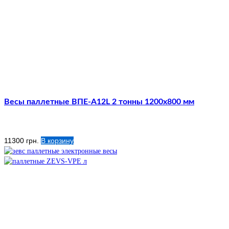
Весы паллетные ВПЕ-А12L 2 тонны 1200х800 мм
11300
грн.
В корзину