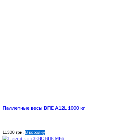
Паллетные весы ВПЕ А12L 1000 кг
11300
грн.
В корзину