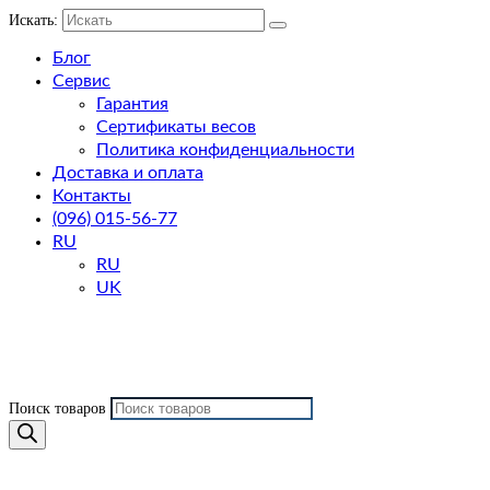
Искать:
Блог
Сервис
Гарантия
Сертификаты весов
Политика конфиденциальности
Доставка и оплата
Контакты
(096) 015-56-77
RU
RU
UK
Поиск товаров