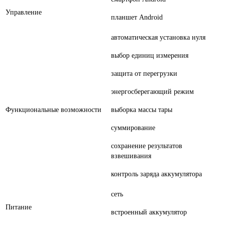
Управление
планшет Android
автоматическая установка нуля
выбор единиц измерения
защита от перегрузки
энергосберегающий режим
Функциональные возможности
выборка массы тары
суммирование
сохранение результатов
взвешивания
контроль заряда аккумулятора
сеть
Питание
встроенный аккумулятор