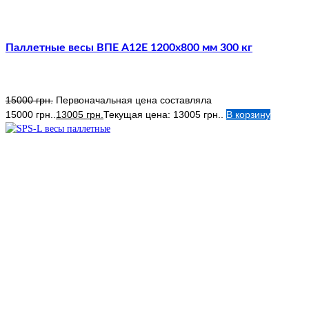
Паллетные весы ВПЕ А12E 1200х800 мм 300 кг
15000
грн.
Первоначальная цена составляла
15000 грн..
13005
грн.
Текущая цена: 13005 грн..
В корзину