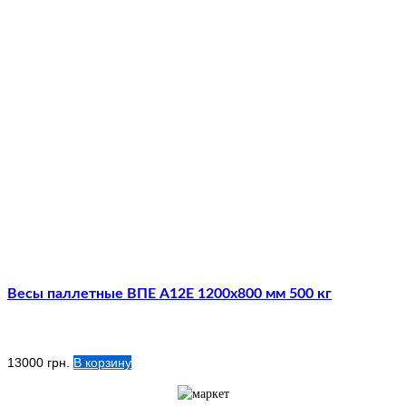
Весы паллетные ВПЕ А12E 1200х800 мм 500 кг
13000
грн.
В корзину