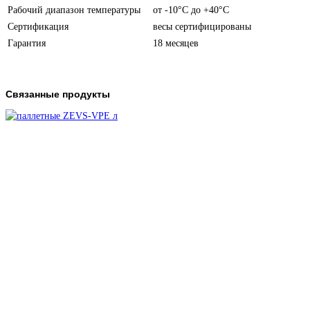
Рабочий диапазон температуры
от -10°С до +40°С
Сертификация
весы сертифицированы
Гарантия
18 месяцев
Связанные продукты