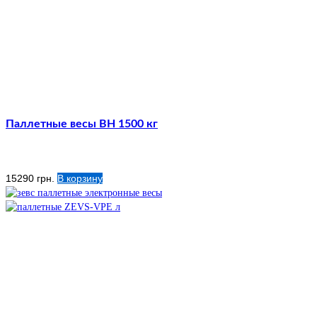
Паллетные весы ВН 1500 кг
15290
грн.
В корзину