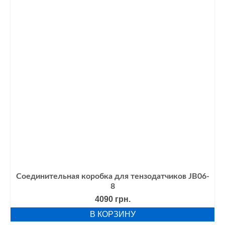
Соединительная коробка для тензодатчиков JB06-
8
4090
грн.
В КОРЗИНУ