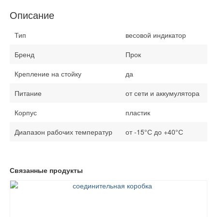
Описание
Тип
весовой индикатор
Бренд
Прок
Крепление на стойку
да
Питание
от сети и аккумулятора
Корпус
пластик
Диапазон рабочих температур
от -15°С до +40°С
Связанные продукты