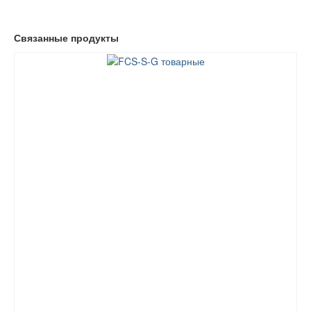
Связанные продукты