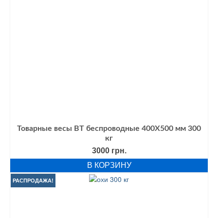
Товарные весы ВТ беспроводные 400Х500 мм 300
кг
3000
грн.
В КОРЗИНУ
РАСПРОДАЖА!