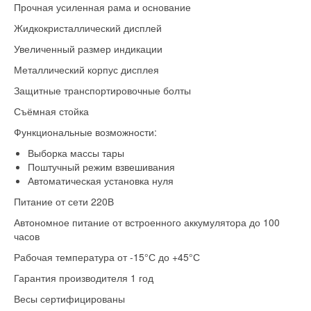
Прочная усиленная рама и основание
Жидкокристаллический дисплей
Увеличенный размер индикации
Металлический корпус дисплея
Защитные транспортировочные болты
Съёмная стойка
Функциональные возможности:
Выборка массы тары
Поштучный режим взвешивания
Автоматическая установка нуля
Питание от сети 220В
Автономное питание от встроенного аккумулятора до 100
часов
Рабочая температура от -15°С до +45°С
Гарантия производителя 1 год
Весы сертифицированы