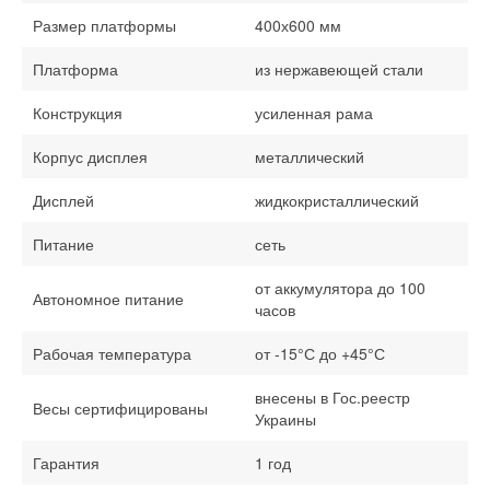
Размер платформы
400х600 мм
Платформа
из нержавеющей стали
Конструкция
усиленная рама
Корпус дисплея
металлический
Дисплей
жидкокристаллический
Питание
сеть
от аккумулятора до 100
Автономное питание
часов
Рабочая температура
от -15°С до +45°С
внесены в Гос.реестр
Весы сертифицированы
Украины
Гарантия
1 год