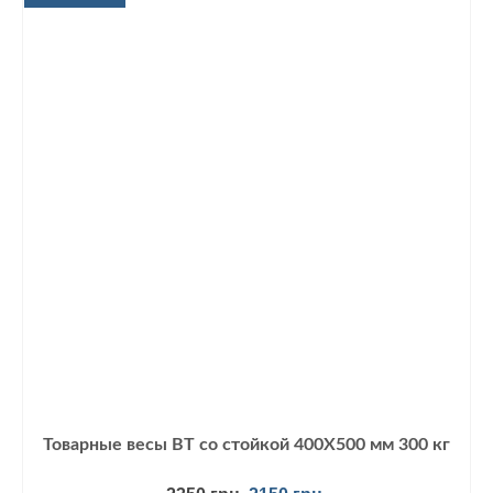
Товарные весы ВТ со стойкой 400Х500 мм 300 кг