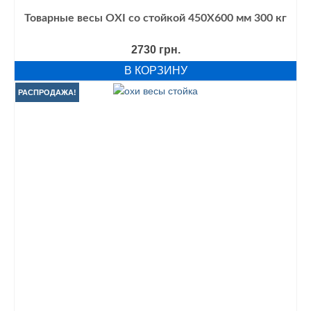
Товарные весы OXI со стойкой 450Х600 мм 300 кг
2730
грн.
В КОРЗИНУ
РАСПРОДАЖА!