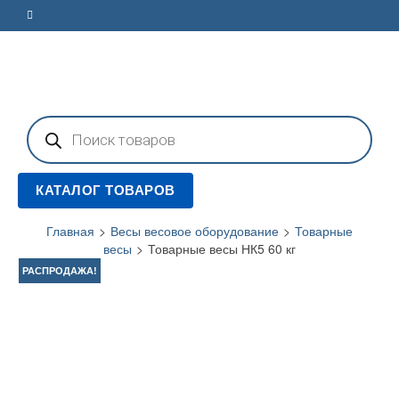
Поиск
товаров
КАТАЛОГ ТОВАРОВ
Главная
>
Весы весовое оборудование
>
Товарные
весы
>
Товарные весы НК5 60 кг
РАСПРОДАЖА!