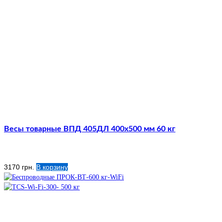
Весы товарные ВПД 405ДЛ 400х500 мм 60 кг
3170
грн.
В корзину