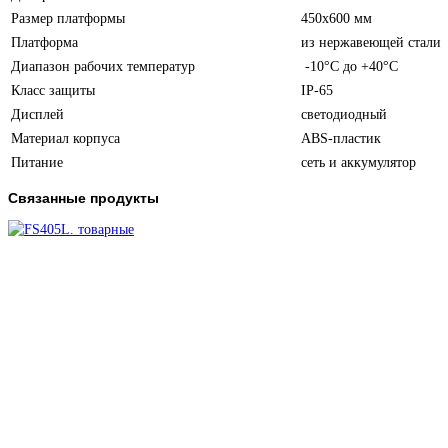
Размер платформы
450х600 мм
Платформа
из нержавеющей стали
Диапазон рабочих температур
-10°C до +40°C
Класс защиты
IP-65
Дисплей
светодиодный
Материал корпуса
ABS-пластик
Питание
сеть и аккумулятор
Связанные продукты