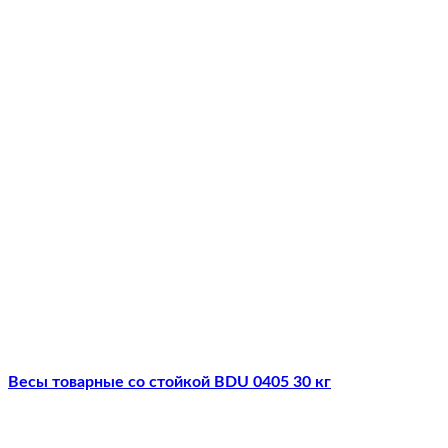
Весы товарные со стойкой BDU 0405 30 кг