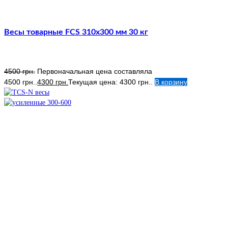
Весы товарные FCS 310х300 мм 30 кг
4500
грн.
Первоначальная цена составляла
4500 грн..
4300
грн.
Текущая цена: 4300 грн..
В корзину