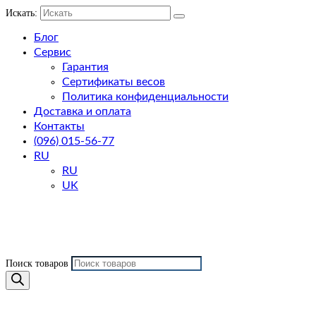
Искать:
Блог
Сервис
Гарантия
Сертификаты весов
Политика конфиденциальности
Доставка и оплата
Контакты
(096) 015-56-77
RU
RU
UK
Поиск товаров