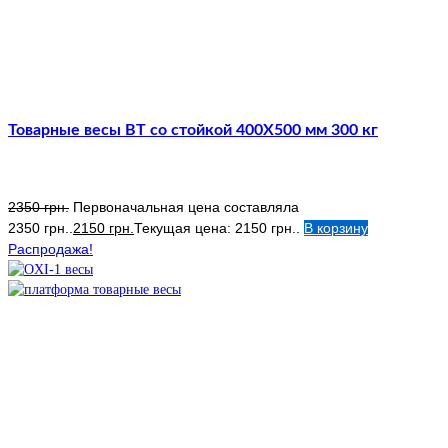
Товарные весы ВТ со стойкой 400Х500 мм 300 кг
2350
грн.
Первоначальная цена составляла
2350 грн..
2150
грн.
Текущая цена: 2150 грн..
В корзину
Распродажа!