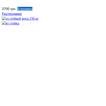
3700
грн.
В корзину
Распродажа!