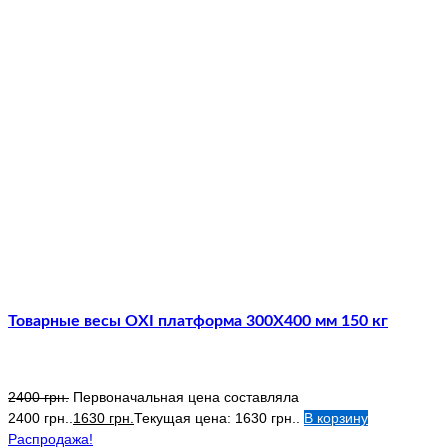
Товарные весы OXI платформа 300Х400 мм 150 кг
2400
грн.
Первоначальная цена составляла
2400 грн..
1630
грн.
Текущая цена: 1630 грн..
В корзину
Распродажа!