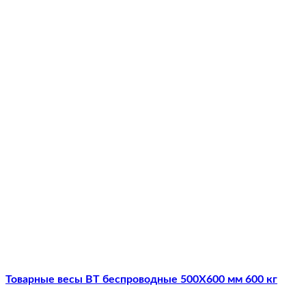
Товарные весы ВТ беспроводные 500Х600 мм 600 кг