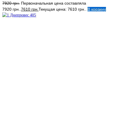
7920
грн.
Первоначальная цена составляла
7920 грн..
7610
грн.
Текущая цена: 7610 грн..
В корзину