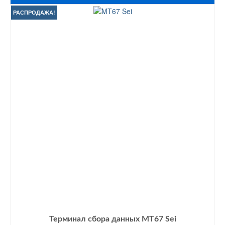
РАСПРОДАЖА!
Терминал сбора данных MT67 Sei