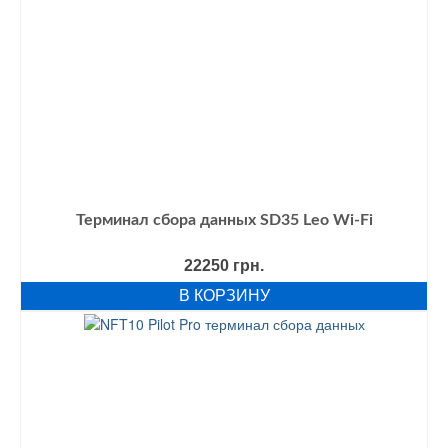
Терминал сбора данных SD35 Leo Wi-Fi
22250
грн.
В КОРЗИНУ