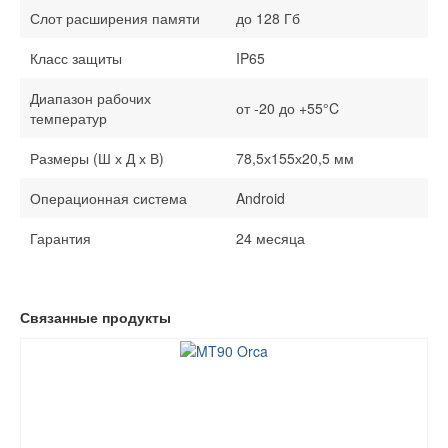
Слот расширения памяти
до 128 Гб
Класс защиты
IP65
Диапазон рабочих
от -20 до +55°C
температур
Размеры (Ш х Д х В)
78,5х155х20,5 мм
Операционная система
Android
Гарантия
24 месяца
Связанные продукты