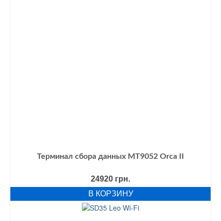
Терминал сбора данных MT9052 Orca II
24920
грн.
В КОРЗИНУ