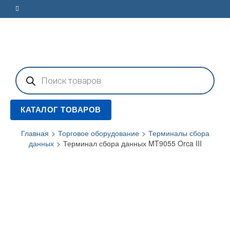
Поиск
товаров
КАТАЛОГ ТОВАРОВ
Главная
>
Торговое оборудование
>
Терминалы сбора
данных
>
Терминал сбора данных MT9055 Orca III