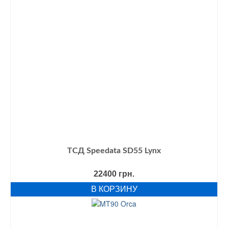
ТСД Speedata SD55 Lynx
22400
грн.
В КОРЗИНУ