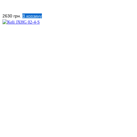
2630
грн.
В корзину