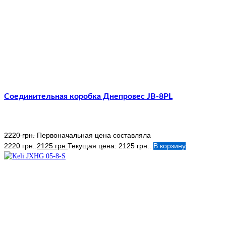
Соединительная коробка Днепровес JB-8PL
2220
грн.
Первоначальная цена составляла
2220 грн..
2125
грн.
Текущая цена: 2125 грн..
В корзину