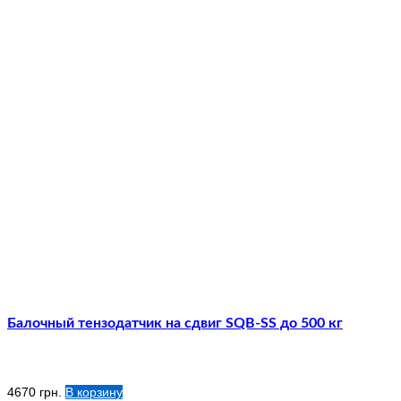
Балочный тензодатчик на сдвиг SQB-SS до 500 кг
4670
грн.
В корзину