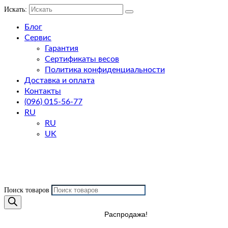
Искать:
Блог
Сервис
Гарантия
Сертификаты весов
Политика конфиденциальности
Доставка и оплата
Контакты
(096) 015-56-77
RU
RU
UK
Поиск товаров
Распродажа!