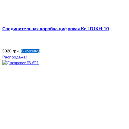
Соединительная коробка цифровая Keli DJXH-10
5020
грн.
В корзину
Распродажа!