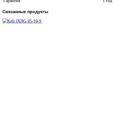
Гарантия
1 год
Связанные продукты