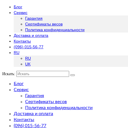
Блог
Сервис
Гарантия
Сертификаты весов
Политика конфиденциальности
Доставка и оплата
Контакты
(096) 015-56-77
RU
RU
UK
Искать:
Блог
Сервис
Гарантия
Сертификаты весов
Политика конфиденциальности
Доставка и оплата
Контакты
(096) 015-56-77