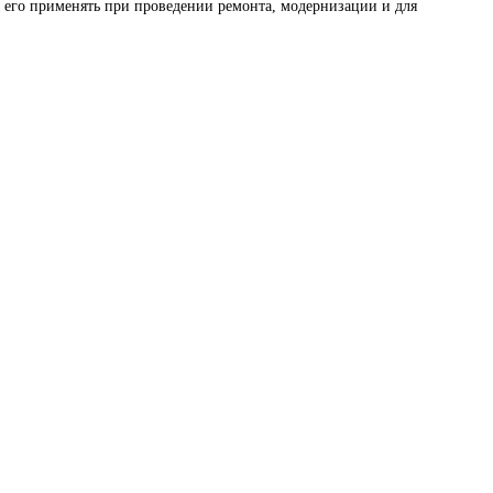
 его применять при проведении ремонта, модернизации и для