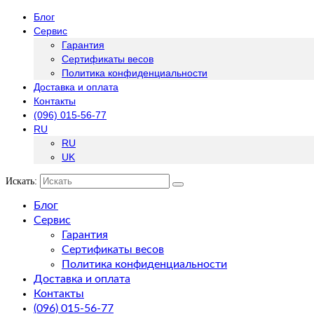
Блог
Сервис
Гарантия
Сертификаты весов
Политика конфиденциальности
Доставка и оплата
Контакты
(096) 015-56-77
RU
RU
UK
Искать:
Блог
Сервис
Гарантия
Сертификаты весов
Политика конфиденциальности
Доставка и оплата
Контакты
(096) 015-56-77