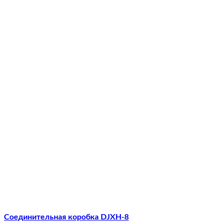
Соединительная коробка DJXH-8