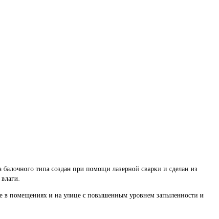
 балочного типа создан при помощи лазерной сварки и сделан из
 влаги.
акже в помещениях и на улице с повышенным уровнем запыленности и