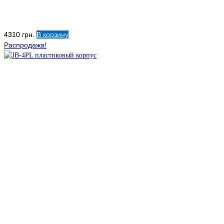
4310
грн.
В корзину
Распродажа!