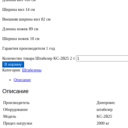
Ширина вил 14 см
Внешняя ширина вил 82 см
Длинна ножек 89 см
Ширина ножек 10 см
Гарантия производителя 1 год
Количество товара Штабелер KC-2B25 2 т
В корзину
Категория:
Штабелеры
Описание
Описание
Производитель
Днепровес
Оборудование
штабелер
Модель
KC-2B25
Предел нагрузки
2000 кг