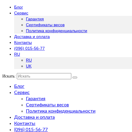
Блог
Сервис
Гарантия
Сертификаты весов
Политика конфиденциальности
Доставка и оплата
Контакты
(096) 015-56-77
RU
RU
UK
Искать:
Блог
Сервис
Гарантия
Сертификаты весов
Политика конфиденциальности
Доставка и оплата
Контакты
(096) 015-56-77