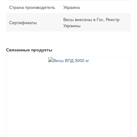
Страна производитель
Украина
Весы внесены в Гос. Реестр
Сертификаты
Украины
Связанные продукты