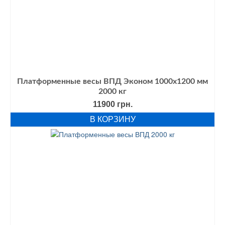
Платформенные весы ВПД Эконом 1000х1200 мм
2000 кг
11900
грн.
В КОРЗИНУ