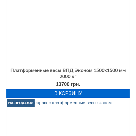
Платформенные весы ВПД Эконом 1500х1500 мм
2000 кг
13700
грн.
В КОРЗИНУ
РАСПРОДАЖА!