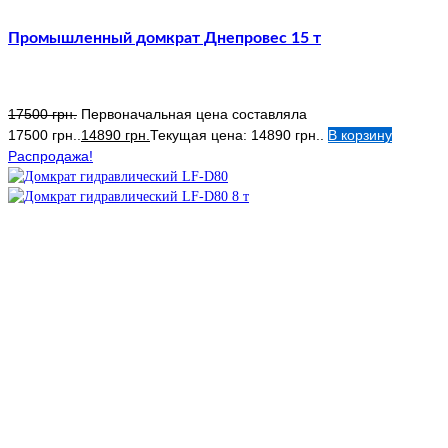
Промышленный домкрат Днепровес 15 т
17500
грн.
Первоначальная цена составляла
17500 грн..
14890
грн.
Текущая цена: 14890 грн..
В корзину
Распродажа!