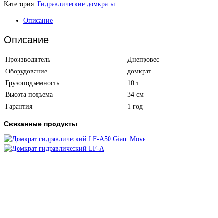
Категория:
Гидравлические домкраты
Описание
Описание
Производитель
Днепровес
Оборудование
домкрат
Грузоподъемность
10 т
Высота подъема
34 см
Гарантия
1 год
Связанные продукты