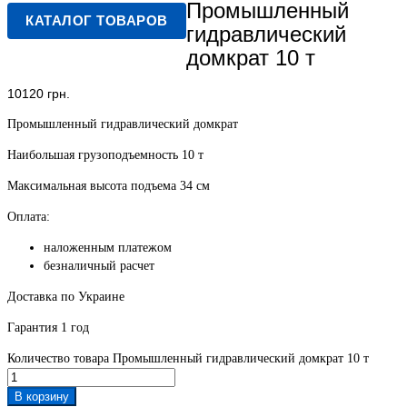
Промышленный
КАТАЛОГ ТОВАРОВ
гидравлический
домкрат 10 т
10120
грн.
Промышленный гидравлический домкрат
Наибольшая грузоподъемность 10 т
Максимальная высота подъема 34 см
Оплата:
наложенным платежом
безналичный расчет
Доставка по Украине
Гарантия 1 год
Количество товара Промышленный гидравлический домкрат 10 т
В корзину