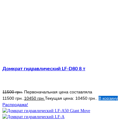
Домкрат гидравлический LF-D80 8 т
11500
грн.
Первоначальная цена составляла
11500 грн..
10450
грн.
Текущая цена: 10450 грн..
В корзину
Распродажа!