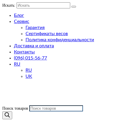
Искать:
Блог
Сервис
Гарантия
Сертификаты весов
Политика конфиденциальности
Доставка и оплата
Контакты
(096) 015-56-77
RU
RU
UK
Поиск товаров