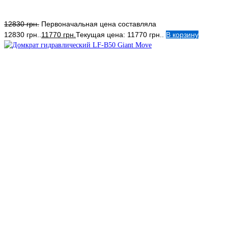
12830
грн.
Первоначальная цена составляла
12830 грн..
11770
грн.
Текущая цена: 11770 грн..
В корзину