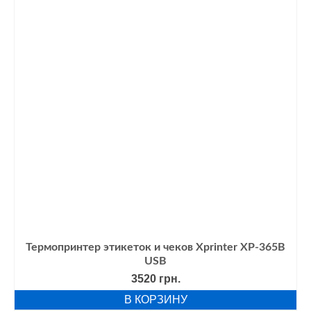
Термопринтер этикеток и чеков Xprinter XP-365B
USB
3520
грн.
В КОРЗИНУ