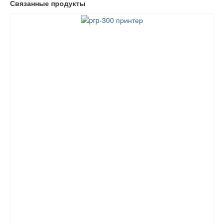
Связанные продукты