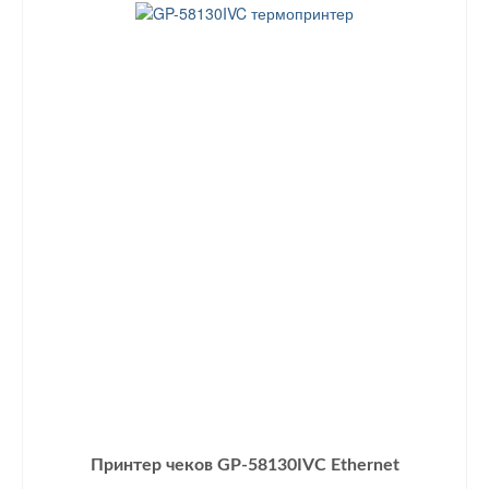
Принтер чеков GP-58130IVC Ethernet