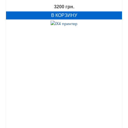
3200
грн.
В КОРЗИНУ