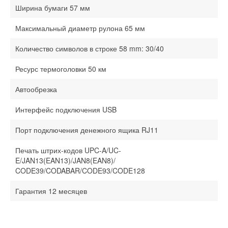
Ширина бумаги 57 мм
Максимальный диаметр рулона 65 мм
Количество символов в строке 58 mm: 30/40
Ресурс термоголовки 50 км
Автообрезка
Интерфейс подключения USB
Порт подключения денежного ящика RJ11
Печать штрих-кодов UPC-A/UC-
E/JAN13(EAN13)/JAN8(EAN8)/
CODE39/CODABAR/CODE93/CODE128
Гарантия 12 месяцев