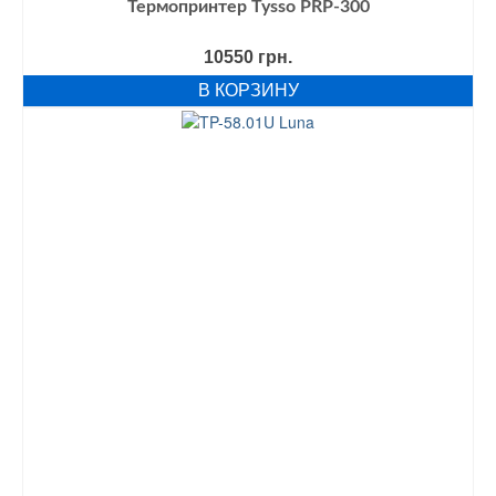
Термопринтер Tysso PRP-300
10550
грн.
В КОРЗИНУ