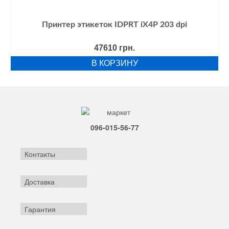
Принтер этикеток IDPRT iX4P 203 dpi
47610
грн.
В КОРЗИНУ
096-015-56-77
Контакты
Доставка
Гарантия