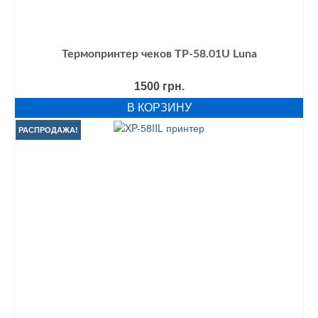
Термопринтер чеков TP-58.01U Luna
1500
грн.
В КОРЗИНУ
РАСПРОДАЖА!