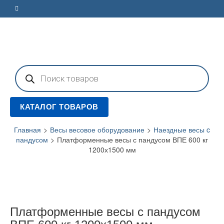
Поиск
товаров
КАТАЛОГ ТОВАРОВ
Главная
>
Весы весовое оборудование
>
Наездные весы c
пандусом
>
Платформенные весы с пандусом ВПЕ 600 кг
1200х1500 мм
Платформенные весы с пандусом