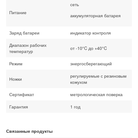
сеть
Питание
аккумуляторная батарея
Заряд батареи
индикатор контроля
Диапазон рабочих
от -10°C до +40°C
температур
Режим
энергосберегающий
регулируемые с резиновым
Ножки
кожухом
Сертификат
метрологическая поверка
Гарантия
1 год
Связанные продукты