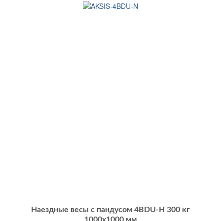
Наездные весы с пандусом 4BDU-Н 300 кг
1000х1000 мм