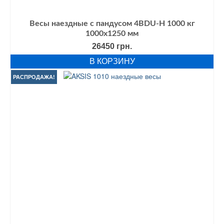
Весы наездные с пандусом 4BDU-Н 1000 кг
1000х1250 мм
26450
грн.
В КОРЗИНУ
РАСПРОДАЖА!