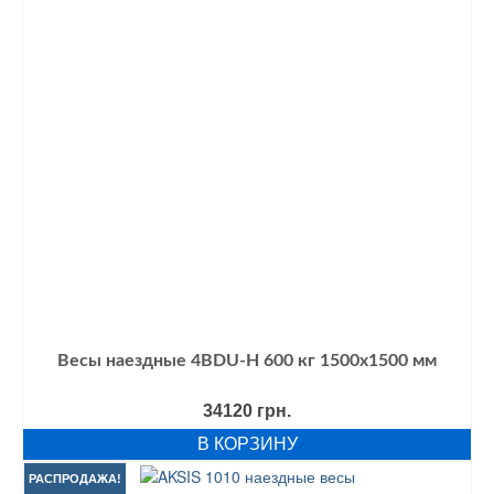
Весы наездные 4BDU-Н 600 кг 1500х1500 мм
34120
грн.
В КОРЗИНУ
РАСПРОДАЖА!