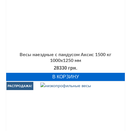
Весы наездные с пандусом Аксис 1500 кг
1000х1250 мм
28330
грн.
В КОРЗИНУ
РАСПРОДАЖА!