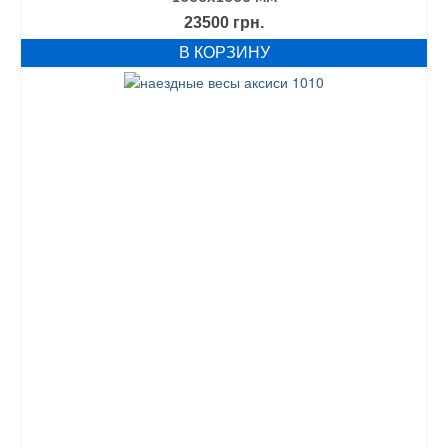
23500
грн.
В КОРЗИНУ