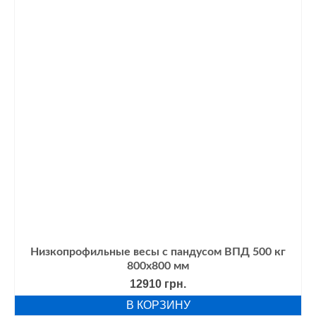
Низкопрофильные весы с пандусом ВПД 500 кг
800х800 мм
12910
грн.
В КОРЗИНУ