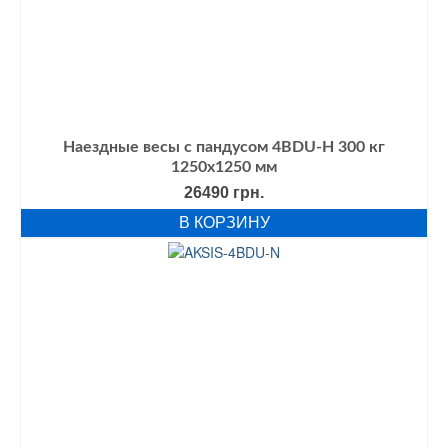
Наездные весы с пандусом 4BDU-Н 300 кг
1250х1250 мм
26490
грн.
В КОРЗИНУ