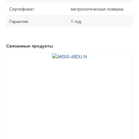
Сертификат
метрологическая поверка
Гарантия
1 год
Связанные продукты