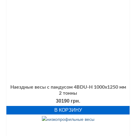
Наездные весы с пандусом 4BDU-Н 1000х1250 мм
2 тонны
30190
грн.
В КОРЗИНУ