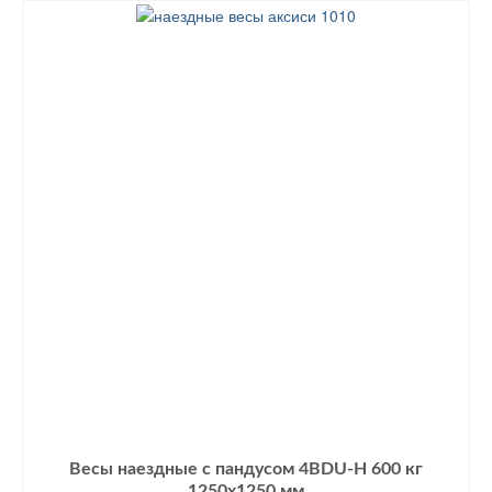
Весы наездные с пандусом 4BDU-Н 600 кг
1250х1250 мм