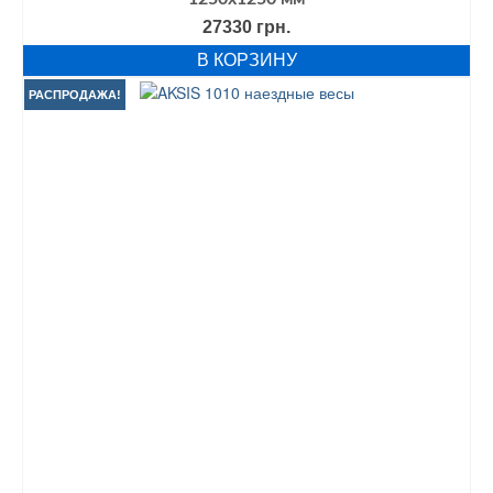
27330
грн.
В КОРЗИНУ
РАСПРОДАЖА!