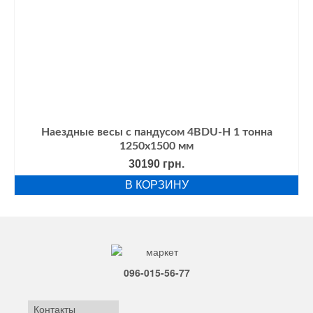
Наездные весы с пандусом 4BDU-Н 1 тонна
1250х1500 мм
30190
грн.
В КОРЗИНУ
096-015-56-77
Контакты