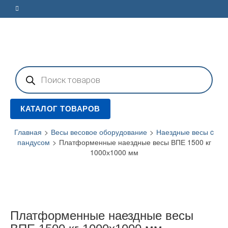
Поиск
товаров
КАТАЛОГ ТОВАРОВ
Главная
>
Весы весовое оборудование
>
Наездные весы c
пандусом
>
Платформенные наездные весы ВПЕ 1500 кг
1000х1000 мм
Платформенные наездные весы