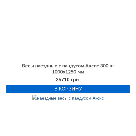
Весы наездные с пандусом Аксис 300 кг
1000х1250 мм
25710
грн.
В КОРЗИНУ