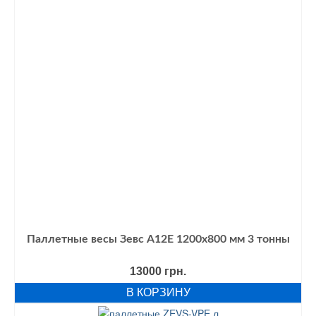
Паллетные весы Зевс А12E 1200х800 мм 3 тонны
13000
грн.
В КОРЗИНУ