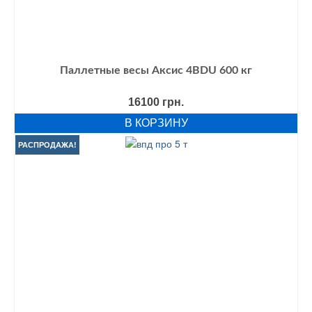
Паллетные весы Аксис 4BDU 600 кг
16100
грн.
В КОРЗИНУ
РАСПРОДАЖА!