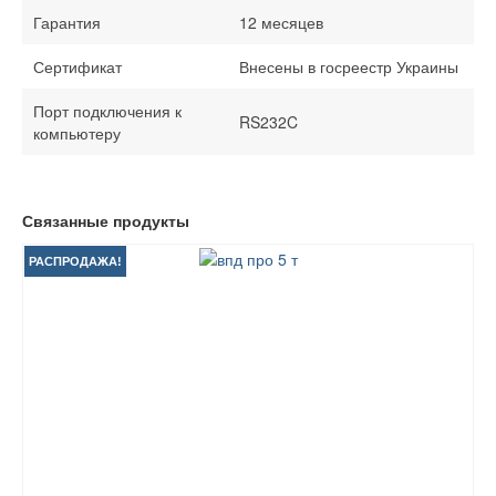
Гарантия
12 месяцев
Сертификат
Внесены в госреестр Украины
Порт подключения к
RS232C
компьютеру
Связанные продукты
РАСПРОДАЖА!