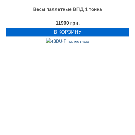
Весы паллетные ВПД 1 тонна
11900
грн.
В КОРЗИНУ