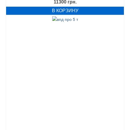
11300
грн.
В КОРЗИНУ