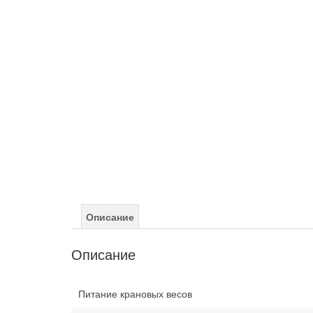
Описание
Описание
Питание крановых весов