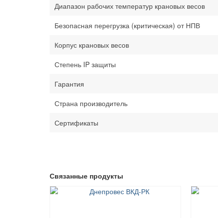
Диапазон рабочих температур крановых весов
Безопасная перегрузка (критическая) от НПВ
Корпус крановых весов
Степень IP защиты
Гарантия
Страна производитель
Сертификаты
Связанные продукты