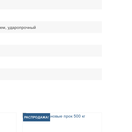
ем, ударопрочный
РАСПРОДАЖА!