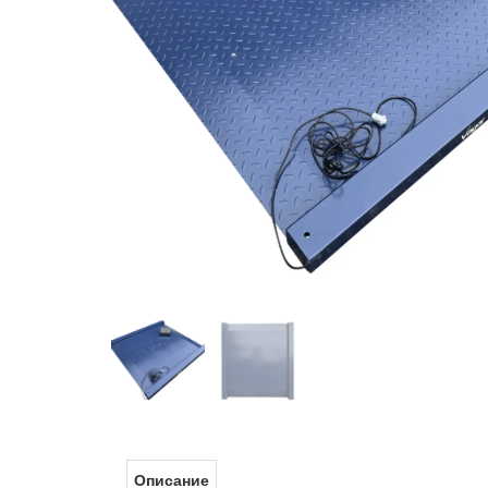
Описание