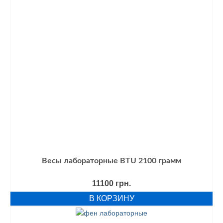
Весы лабораторные BTU 2100 грамм
11100
грн.
В КОРЗИНУ