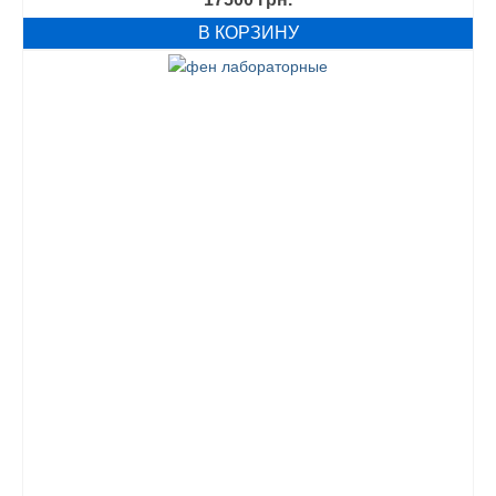
В КОРЗИНУ