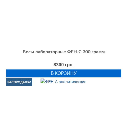
Весы лабораторные ФЕН-С 300 грамм
8300
грн.
В КОРЗИНУ
РАСПРОДАЖА!