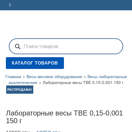
Поиск
товаров
КАТАЛОГ ТОВАРОВ
Главная
>
Весы весовое оборудование
>
Весы лабораторные
аналитические
>
Лабораторные весы ТВЕ 0,15-0,001 150 г
РАСПРОДАЖА!
Лабораторные весы ТВЕ 0,15-0,001
150 г