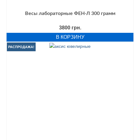
Весы лабораторные ФЕН-Л 300 грамм
3800
грн.
В КОРЗИНУ
РАСПРОДАЖА!