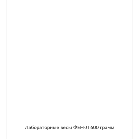
Лабораторные весы ФЕН-Л 600 грамм