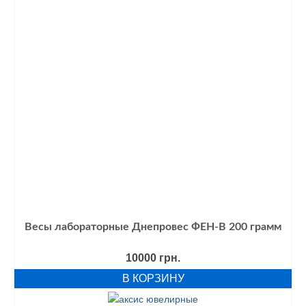
Весы лабораторные Днепровес ФЕН-В 200 грамм
10000
грн.
В КОРЗИНУ