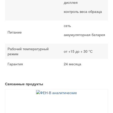
дисплея
контроль веса образца
сеть
Питание
аккумуляторная батарея
Рабочий температурный
от +15 до + 30 °С
режим
Гарантия
24 месяца
Связанные продукты