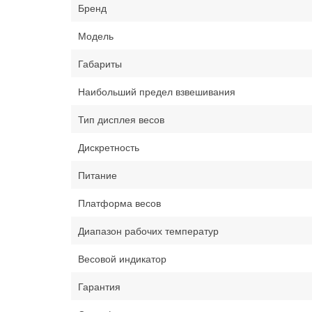
Бренд
Модель
Габариты
Наибольший предел взвешивания
Тип дисплея весов
Дискретность
Питание
Платформа весов
Диапазон рабочих температур
Весовой индикатор
Гарантия