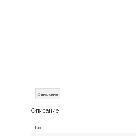
Описание
Описание
Тип