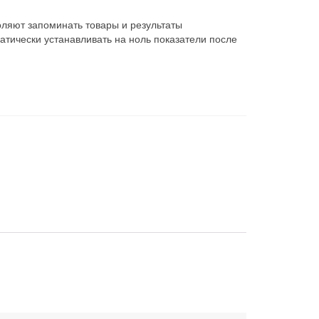
ляют запоминать товары и результаты
атически устанавливать на ноль показатели после