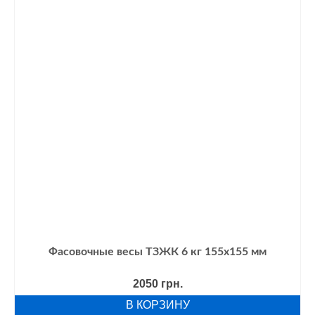
Фасовочные весы ТЗЖК 6 кг 155х155 мм
2050
грн.
В КОРЗИНУ