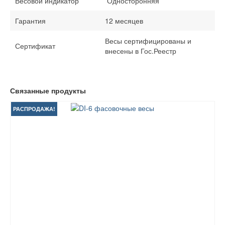
Весовой индикатор
Односторонняя
Гарантия
12 месяцев
Весы сертифицированы и
Сертификат
внесены в Гос.Реестр
Связанные продукты
РАСПРОДАЖА!