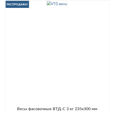
РАСПРОДАЖА!
Весы фасовочные ВТД-С 3 кг 235х300 мм