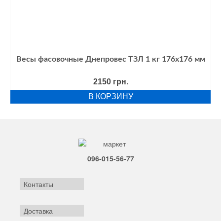
Весы фасовочные Днепровес ТЗЛ 1 кг 176х176 мм
2150
грн.
В КОРЗИНУ
096-015-56-77
Контакты
Доставка