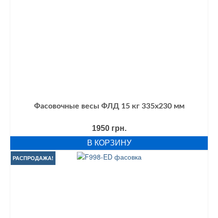
Фасовочные весы ФЛД 15 кг 335х230 мм
1950
грн.
В КОРЗИНУ
РАСПРОДАЖА!