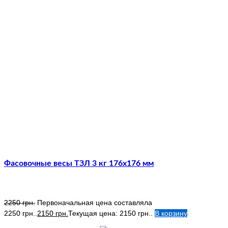
Фасовочные весы ТЗЛ 3 кг 176х176 мм
2250
грн.
Первоначальная цена составляла
2250 грн..
2150
грн.
Текущая цена: 2150 грн..
В корзину