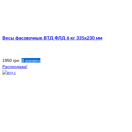
Весы фасовочные ВТД ФЛД 6 кг 335х230 мм
1950
грн.
В корзину
Распродажа!