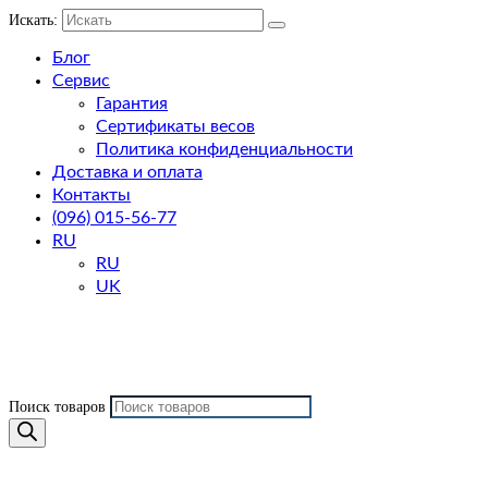
Искать:
Блог
Сервис
Гарантия
Сертификаты весов
Политика конфиденциальности
Доставка и оплата
Контакты
(096) 015-56-77
RU
RU
UK
Поиск товаров