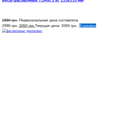
Весы фасовочные ТЗЖК 2 кг 155х155 мм
2990
грн.
Первоначальная цена составляла
2990 грн..
2050
грн.
Текущая цена: 2050 грн..
В корзину