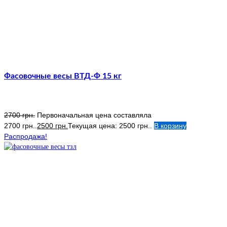
Фасовочные весы ВТД-Ф 15 кг
2700
грн.
Первоначальная цена составляла
2700 грн..
2500
грн.
Текущая цена: 2500 грн..
В корзину
Распродажа!