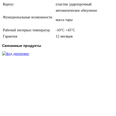
Корпус
пластик ударопрочный
автоматическое обнуление
Функциональные возможности
масса тары
Рабочий интервал температур
-10°C +45°C
Гарантия
12 месяцев
Связанные продукты