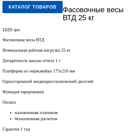
КАТАЛОГ ТОВАРОВ
Фасовочные весы
ВТД 25 кг
1020
грн.
Фасовочные весы ВТД
Номинальная рабочая нагрузка 25 кг
Дискретность шкалы отчета 1 г
Платформа из нержавейки 175х210 мм
Односторонний жидкокристаллический дисплей
Функция тарирования
Оплата:
наложенным платежом
безналичным расчетом
Гарантия 1 год