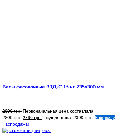
Весы фасовочные ВТД-С 15 кг 235х300 мм
2800
грн.
Первоначальная цена составляла
2800 грн..
2390
грн.
Текущая цена: 2390 грн..
В корзину
Распродажа!