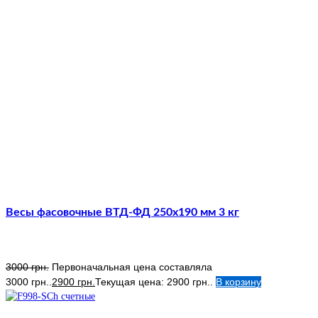
Весы фасовочные ВТД-ФД 250х190 мм 3 кг
3000
грн.
Первоначальная цена составляла
3000 грн..
2900
грн.
Текущая цена: 2900 грн..
В корзину