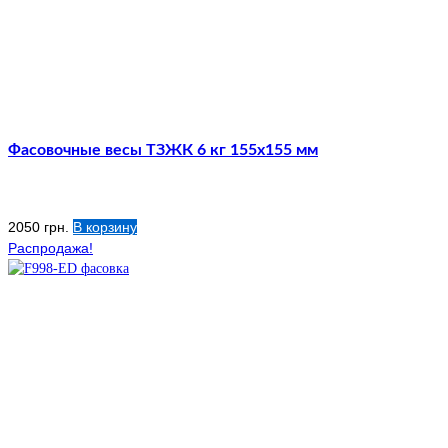
Фасовочные весы ТЗЖК 6 кг 155х155 мм
2050
грн.
В корзину
Распродажа!