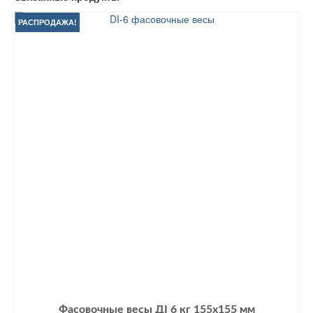
РАСПРОДАЖА!
Фасовочные весы ДІ 6 кг 155х155 мм