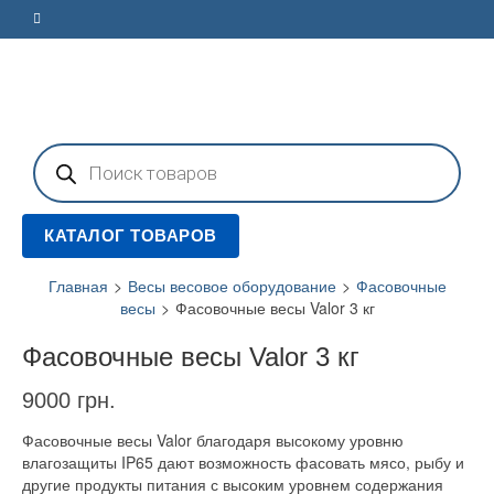
Поиск
товаров
КАТАЛОГ ТОВАРОВ
Главная
>
Весы весовое оборудование
>
Фасовочные
весы
>
Фасовочные весы Valor 3 кг
Фасовочные весы Valor 3 кг
9000
грн.
Фасовочные весы Valor благодаря высокому уровню
влагозащиты IP65 дают возможность фасовать мясо, рыбу и
другие продукты питания с высоким уровнем содержания