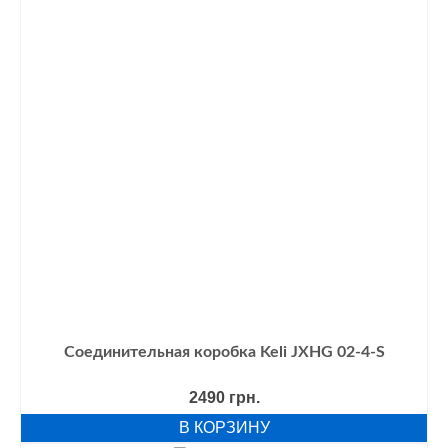
Соединительная коробка Keli JXHG 02-4-S
2490
грн.
В КОРЗИНУ