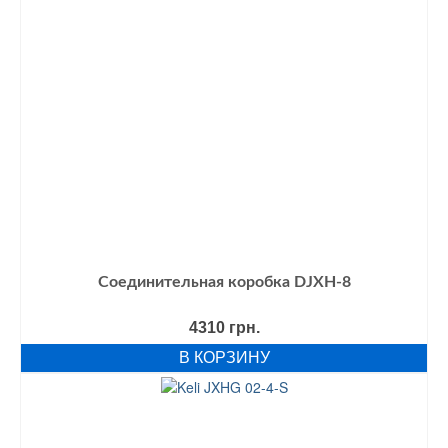
Соединительная коробка DJXH-8
4310
грн.
В КОРЗИНУ