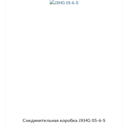
Соединительная коробка JXHG 05-6-S