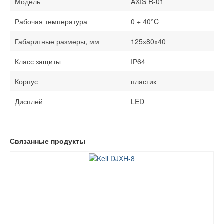
Модель
AXIS R-01
Рабочая температура
0 + 40°C
Габаритные размеры, мм
125х80х40
Класс защиты
IР64
Корпус
пластик
Дисплей
LED
Связанные продукты