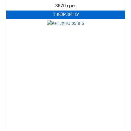
3670
грн.
В КОРЗИНУ