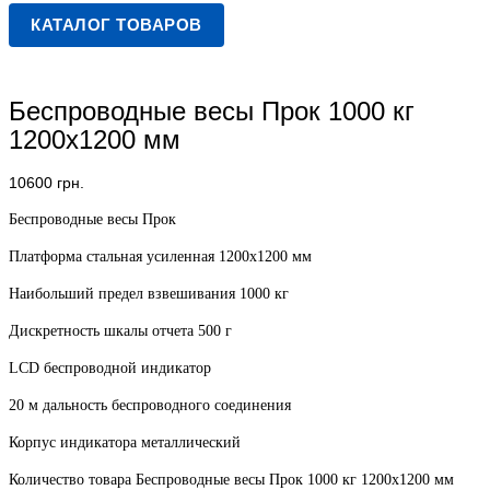
КАТАЛОГ ТОВАРОВ
Беспроводные весы Прок 1000 кг
1200х1200 мм
10600
грн.
Беспроводные весы Прок
Платформа стальная усиленная 1200х1200 мм
Наибольший предел взвешивания 1000 кг
Дискретность шкалы отчета 500 г
LCD беспроводной индикатор
20 м дальность беспроводного соединения
Корпус индикатора металлический
Количество товара Беспроводные весы Прок 1000 кг 1200х1200 мм