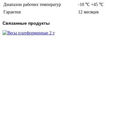
Диапазон рабочих температур
-10 ℃ +45 ℃
Гарантия
12 месяцев
Связанные продукты