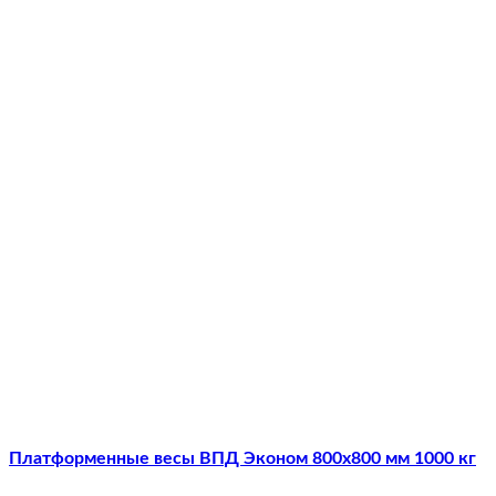
Платформенные весы ВПД Эконом 800х800 мм 1000 кг