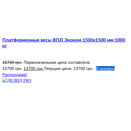
Платформенные весы ВПД Эконом 1500х1500 мм 1000
кг
15700
грн.
Первоначальная цена составляла
15700 грн..
13700
грн.
Текущая цена: 13700 грн..
В корзину
Распродажа!