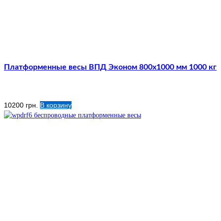
Платформенные весы ВПД Эконом 800х1000 мм 1000 кг
10200
грн.
В корзину