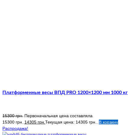
Платформенные весы ВПД PRO 1200×1200 мм 1000 кг
15300
грн.
Первоначальная цена составляла
15300 грн..
14305
грн.
Текущая цена: 14305 грн..
В корзину
Распродажа!