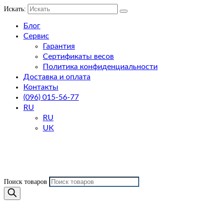
Искать:
Блог
Сервис
Гарантия
Сертификаты весов
Политика конфиденциальности
Доставка и оплата
Контакты
(096) 015-56-77
RU
RU
UK
Поиск товаров