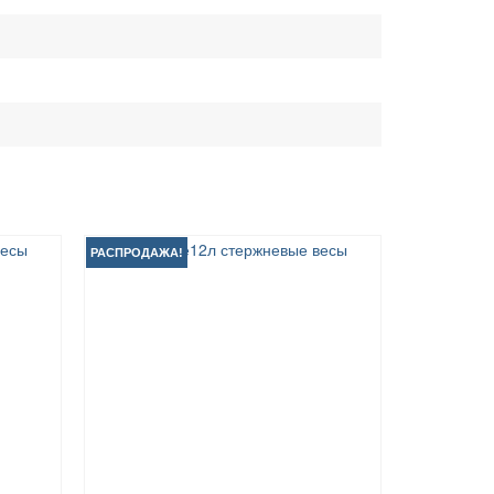
РАСПРОДАЖА!