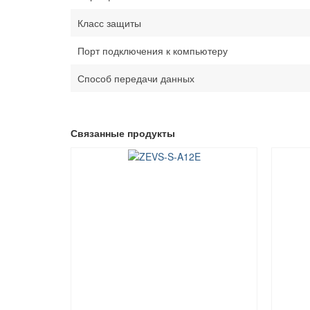
Класс защиты
Порт подключения к компьютеру
Способ передачи данных
Связанные продукты