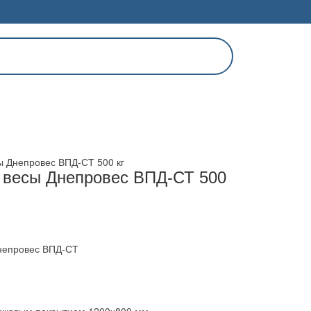
 Днепровес ВПД-СТ 500 кг
 весы Днепровес ВПД-СТ 500
непровес ВПД-СТ