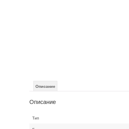
Описание
Описание
Тип