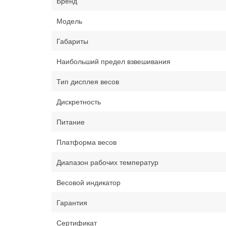
Бренд
Модель
Габариты
Наибольший предел взвешивания
Тип дисплея весов
Дискретность
Питание
Платформа весов
Диапазон рабочих температур
Весовой индикатор
Гарантия
Сертификат