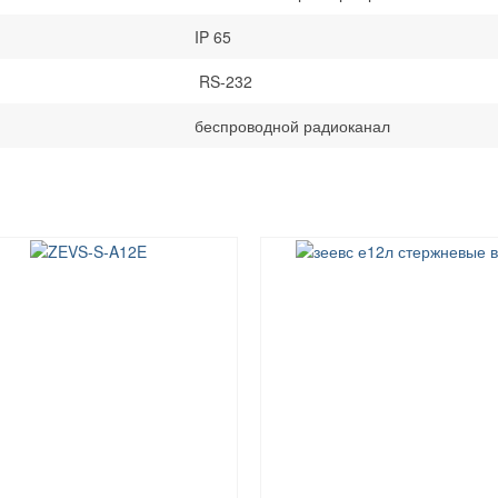
IP 65
RS-232
беспроводной радиоканал