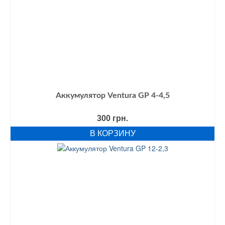
Аккумулятор Ventura GP 4-4,5
300
грн.
В КОРЗИНУ