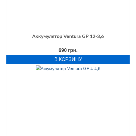
Аккумулятор Ventura GP 12-3,6
690
грн.
В КОРЗИНУ