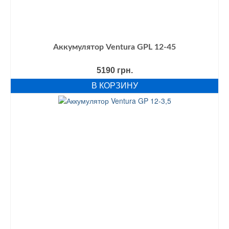
Аккумулятор Ventura GPL 12-45
5190
грн.
В КОРЗИНУ