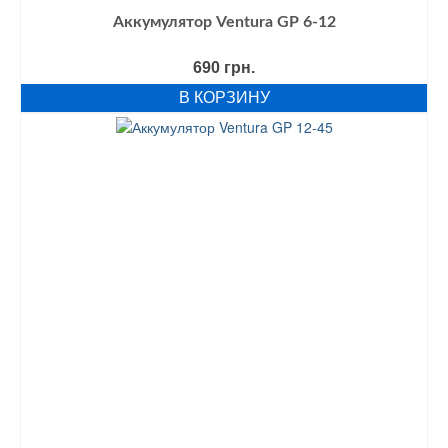
Аккумулятор Ventura GP 6-12
690
грн.
В КОРЗИНУ