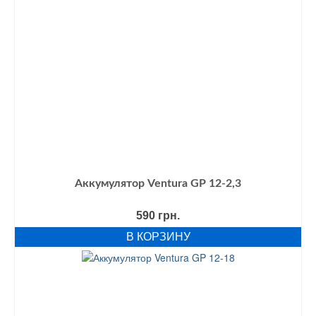
Аккумулятор Ventura GP 12-2,3
590
грн.
В КОРЗИНУ