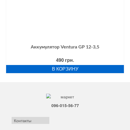
Аккумулятор Ventura GP 12-3,5
490
грн.
В КОРЗИНУ
096-015-56-77
Контакты