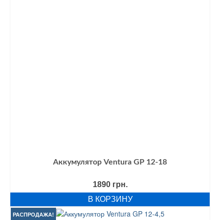
Аккумулятор Ventura GP 12-18
1890
грн.
В КОРЗИНУ
РАСПРОДАЖА!