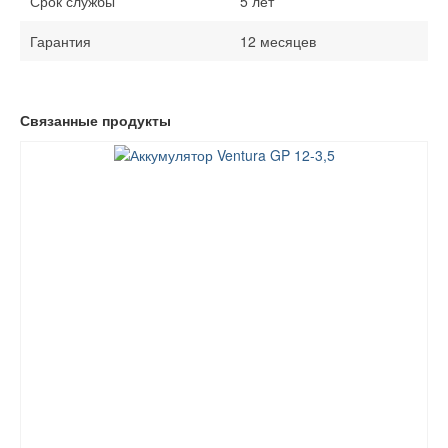
Срок службы
5 лет
Гарантия
12 месяцев
Связанные продукты