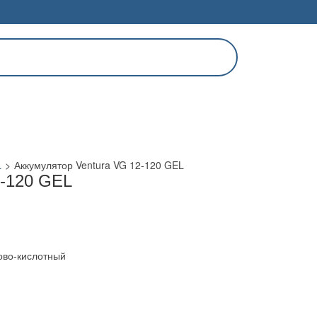
L
>
Аккумулятор Ventura VG 12-120 GEL
2-120 GEL
ово-кислотный