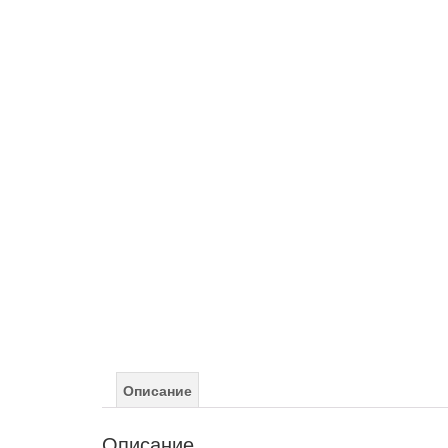
Описание
Описание