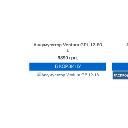
Аккумулятор Ventura GPL 12-80
L
9890
грн.
В КОРЗИНУ
РАСПРО