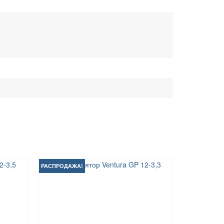
РАСПРОДАЖА!