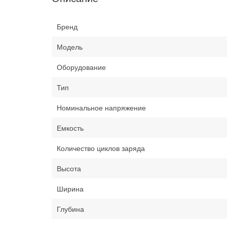
Бренд
Модель
Оборудование
Тип
Номинальное напряжение
Емкость
Количество циклов заряда
Высота
Ширина
Глубина