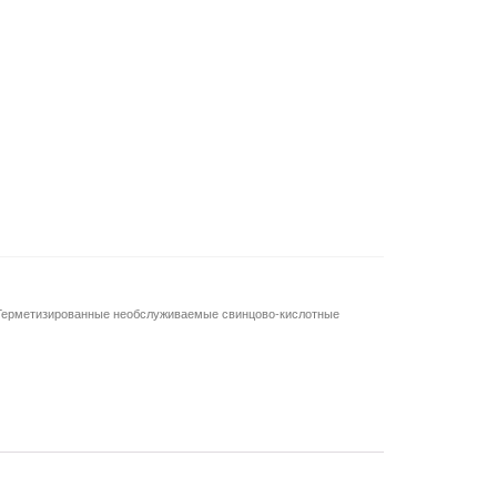
Герметизированные необслуживаемые свинцово-кислотные