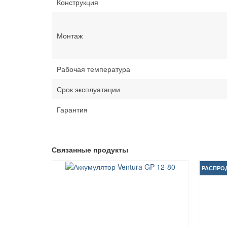
Конструкция
Монтаж
Рабочая температура
Срок эксплуатации
Гарантия
Связанные продукты
РАСПРО