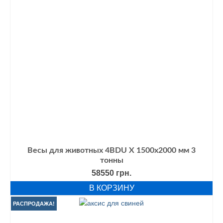
Весы для животных 4BDU Х 1500х2000 мм 3
тонны
58550
грн.
В КОРЗИНУ
РАСПРОДАЖА!