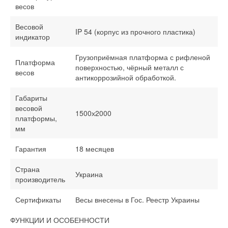
весов
Весовой
IP 54 (корпус из прочного пластика)
индикатор
Грузоприёмная платформа с рифленой
Платформа
поверхностью, чёрный металл с
весов
антикоррозийной обработкой.
Габариты
весовой
1500х2000
платформы,
мм
Гарантия
18 месяцев
Страна
Украина
производитель
Сертификаты
Весы внесены в Гос. Реестр Украины
ФУНКЦИИ И ОСОБЕННОСТИ