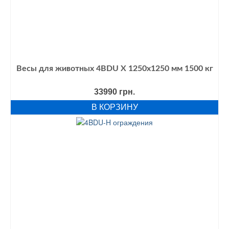
Весы для животных 4BDU Х 1250х1250 мм 1500 кг
33990
грн.
В КОРЗИНУ