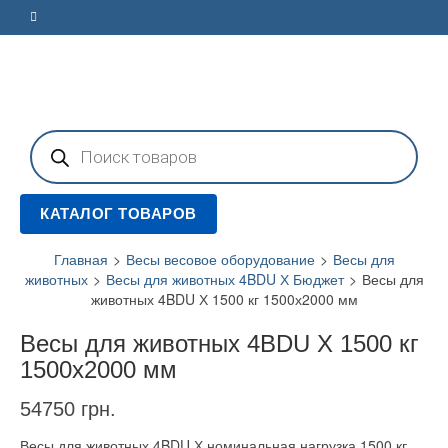
Поиск
товаров
КАТАЛОГ ТОВАРОВ
Главная
>
Весы весовое оборудование
>
Весы для
животных
>
Весы для животных 4BDU Х Бюджет
>
Весы для
животных 4BDU Х 1500 кг 1500х2000 мм
Весы для животных 4BDU Х 1500 кг
1500х2000 мм
54750
грн.
Весы для животных 4BDU Х номинальная нагрузка 1500 кг