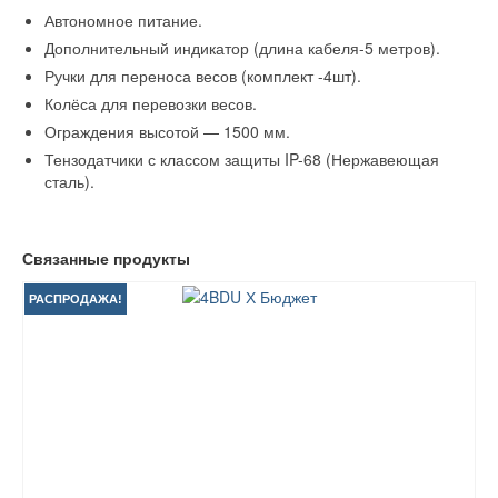
Автономное питание.
Дополнительный индикатор (длина кабеля-5 метров).
Ручки для переноса весов (комплект -4шт).
Колёса для перевозки весов.
Ограждения высотой — 1500 мм.
Тензодатчики с классом защиты IP-68 (Нержавеющая
сталь).
Связанные продукты
РАСПРОДАЖА!