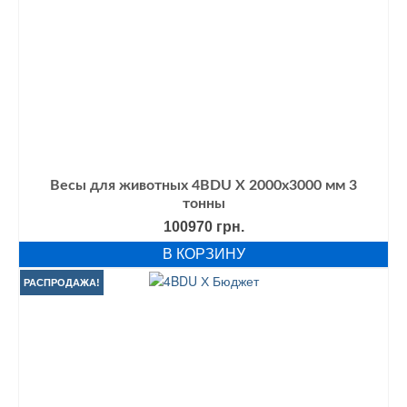
Весы для животных 4BDU Х 2000х3000 мм 3
тонны
100970
грн.
В КОРЗИНУ
РАСПРОДАЖА!