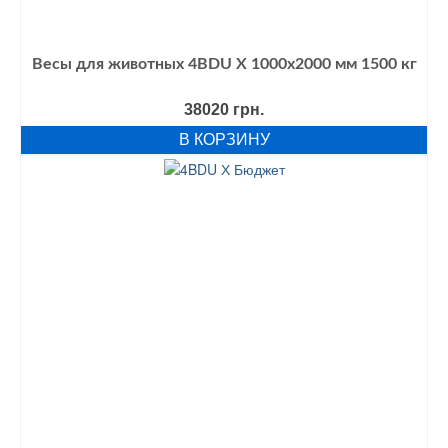
Весы для животных 4BDU Х 1000х2000 мм 1500 кг
38020
грн.
В КОРЗИНУ