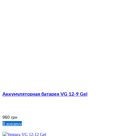
Аккумуляторная батарея VG 12-9 Gel
960
грн
В корзину