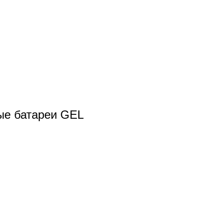
ые батареи GEL