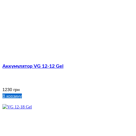
Аккумулятор VG 12-12 Gel
1230
грн
В корзину