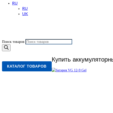
RU
RU
UK
Поиск товаров
Купить аккумуляторн
КАТАЛОГ ТОВАРОВ