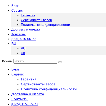
Блог
Сервис
Гарантия
Сертификаты весов
Политика конфиденциальности
Доставка и оплата
Контакты
(096) 015-56-77
RU
RU
UK
Искать:
Блог
Сервис
Гарантия
Сертификаты весов
Политика конфиденциальности
Доставка и оплата
Контакты
(096) 015-56-77