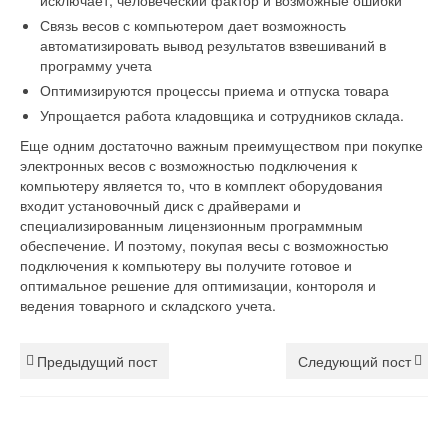
исключает, человеческий фактор и возможные ошибки
Связь весов с компьютером дает возможность
автоматизировать вывод результатов взвешиваний в
программу учета
Оптимизируются процессы приема и отпуска товара
Упрощается работа кладовщика и сотрудников склада.
Еще одним достаточно важным преимуществом при покупке
электронных весов с возможностью подключения к
компьютеру является то, что в комплект оборудования
входит установочный диск с драйверами и
специализированным лицензионным программным
обеспечение. И поэтому, покупая весы с возможностью
подключения к компьютеру вы получите готовое и
оптимальное решение для оптимизации, контороля и
ведения товарного и складского учета.
Предыдущий пост
Следующий пост