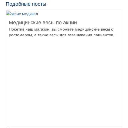
Подобные посты
Медицинские весы по акции
Посетив наш магазин, вы сможете медицинские весы с
ростомером, а также весы для взвешивания пациентов...