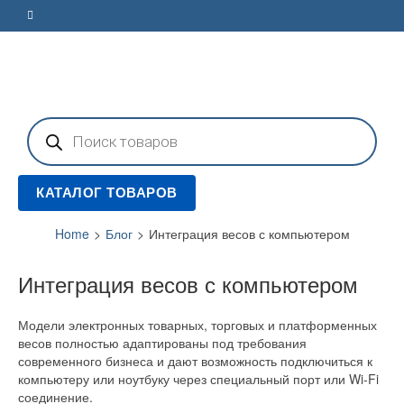
Поиск
товаров
КАТАЛОГ ТОВАРОВ
Home
>
Блог
>
Интеграция весов с компьютером
Интеграция весов с компьютером
Модели электронных товарных, торговых и платформенных
весов полностью адаптированы под требования
современного бизнеса и дают возможность подключиться к
компьютеру или ноутбуку через специальный порт или Wi-Fi
соединение.