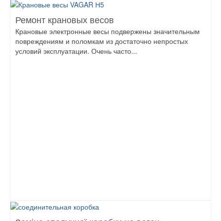
Ремонт крановых весов
Крановые электронные весы подвержены значительным
повреждениям и поломкам из достаточно непростых
условий эксплуатации. Очень часто...