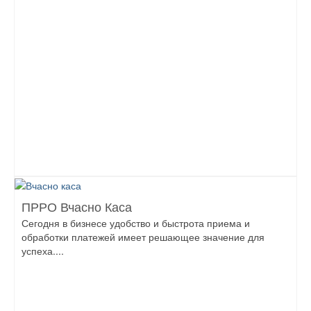
ПРРО Вчасно Каса
Сегодня в бизнесе удобство и быстрота приема и
обработки платежей имеет решающее значение для
успеха....