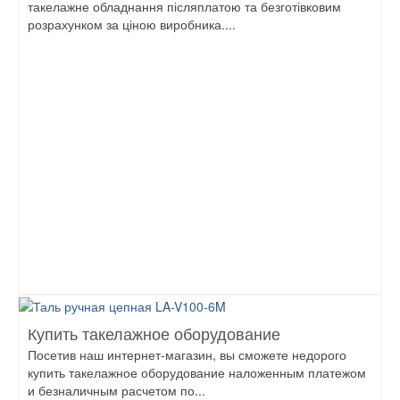
такелажне обладнання післяплатою та безготівковим
розрахунком за ціною виробника....
Купить такелажное оборудование
Посетив наш интернет-магазин, вы сможете недорого
купить такелажное оборудование наложенным платежом
и безналичным расчетом по...