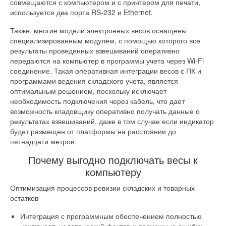
совмещаются с компьютером и с принтером для печати,
используется два порта RS-232 и Ethernet.
Также, многие модели электронных весов оснащены
специализированным модулем, с помощью которого все
результаты проведенных взвешиваний оперативно
передаются на компьютер в программы учета через Wi-Fi
соединение. Такая оперативная интеграции весов с ПК и
программами ведения складского учета, является
оптимальным решением, поскольку исключает
необходимость подключения через кабель, что дает
возможность кладовщику оперативно получать данные о
результатах взвешиваний, даже в том случае если индикатор
будет размещен от платформы на расстоянии до
пятнадцати метров.
Почему выгодно подключать весы к
компьютеру
Оптимизация процессов ревизии складских и товарных
остатков
Интеграция с программным обеспечением полностью