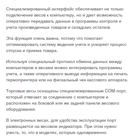
Специализированный интерфейс обеспечивает не только
подключение весов к компьютеру, но и дает возможность
оперативно передавать данные в программы контроля и
учета произведенных товаров и складских остатков.
Эта функция очень важна, потому что помогает
оптимизировать систему ведения учета и ускоряет процесс
отпуска и приема товара.
Используя специальный протокол обмена данных между
компьютером и весами можно интегрировать программы
учета, а также оперативного вывода информации на печать
термопринтера или на фискальный чек кассового аппарата.
Торговые
весы
оснащены специализированным COM-порт,
который отвечает за соединение с компьютером и
расположен на боковой или же задней панели весового
оборудования.
В электронных весах, для удобства эксплуатации порт
размещается на весовом индикаторе. При этом нужно
учесть, то, что в моделях, которые одновременно