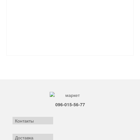
096-015-56-77
Контакты
Доставка