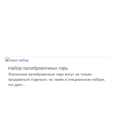
Набор калибровочных гирь
Эталонные калибровочные гири могут не только
продаваться отдельно, но также в специальном наборе,
что дает...