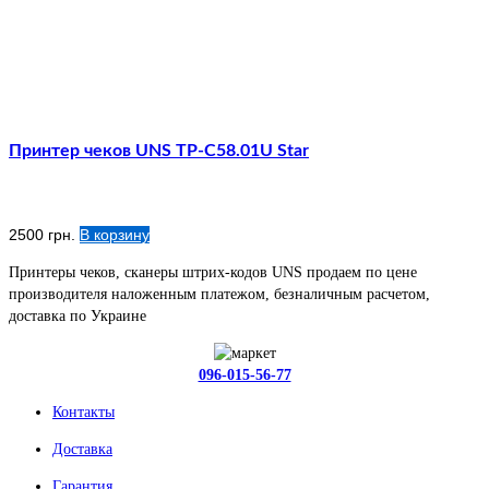
Принтер чеков UNS TP-C58.01U Star
2500
грн.
В корзину
Принтеры чеков, сканеры штрих-кодов UNS продаем по цене
производителя наложенным платежом, безналичным расчетом,
доставка по Украине
096-015-56-77
Контакты
Доставка
Гарантия