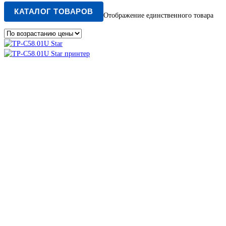
КАТАЛОГ ТОВАРОВ
Отображение единственного товара