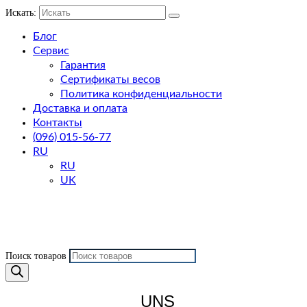
Искать:
Блог
Сервис
Гарантия
Сертификаты весов
Политика конфиденциальности
Доставка и оплата
Контакты
(096) 015-56-77
RU
RU
UK
Поиск товаров
UNS