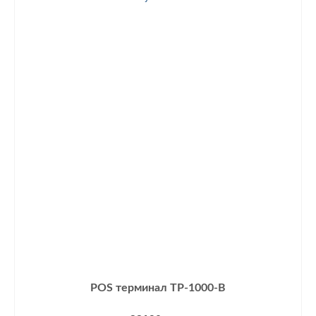
POS терминал TP-1000-B