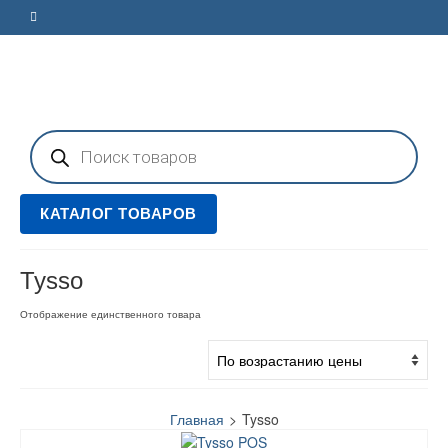
Поиск
товаров
КАТАЛОГ ТОВАРОВ
Tysso
Отображение единственного товара
Главная
>
Tysso