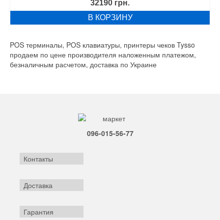
32190
грн.
В КОРЗИНУ
POS терминалы, POS клавиатуры, принтеры чеков Tysso
продаем по цене производителя наложенным платежом,
безналичным расчетом, доставка по Украине
096-015-56-77
Контакты
Доставка
Гарантия