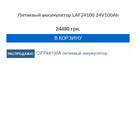
Литиевый аккумулятор LAF24100 24V100Ah
24490
грн.
В КОРЗИНУ
РАСПРОДАЖА!