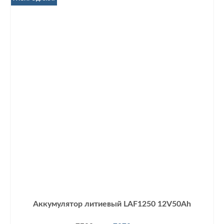
Аккумулятор литиевый LAF1250 12V50Ah