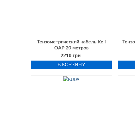
Тензометрический кабель Keli
Тензо
ОАР 20 метров
2210
грн.
В КОРЗИНУ