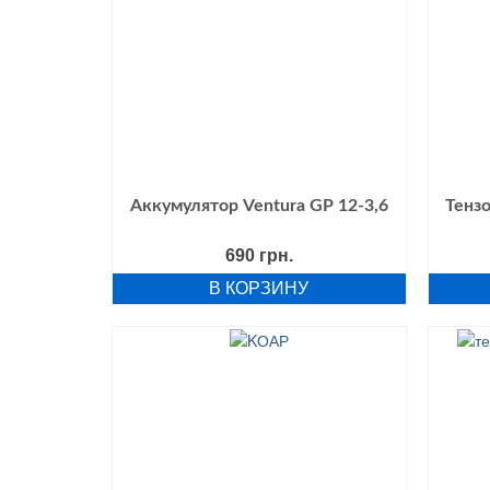
Аккумулятор Ventura GP 12-3,6
Тензо
690
грн.
В КОРЗИНУ